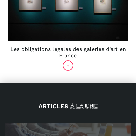
Les obligations légales des galeries d’art en
France
+
ARTICLES
À LA UNE