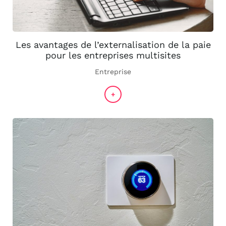
Les avantages de l’externalisation de la paie
pour les entreprises multisites
Entreprise
+