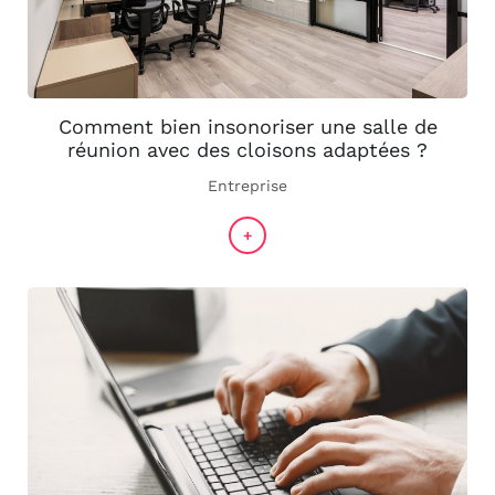
Comment bien insonoriser une salle de
réunion avec des cloisons adaptées ?
Entreprise
+