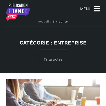
MENU
Accueil
/
Entreprise
CATÉGORIE : ENTREPRISE
19 articles