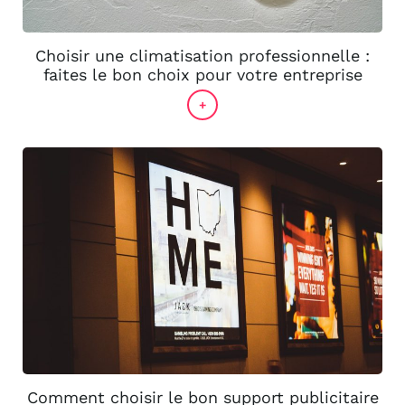
Choisir une climatisation professionnelle :
faites le bon choix pour votre entreprise
+
Comment choisir le bon support publicitaire