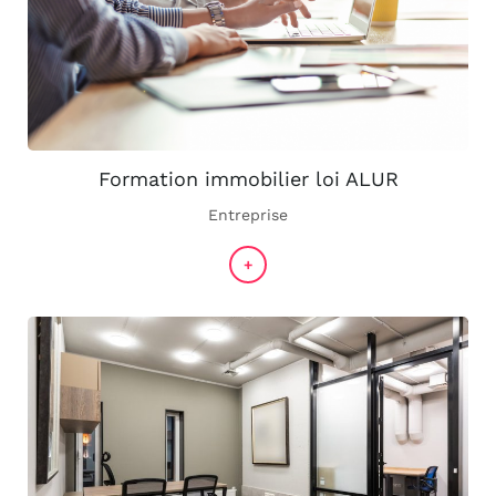
Formation immobilier loi ALUR
Entreprise
+