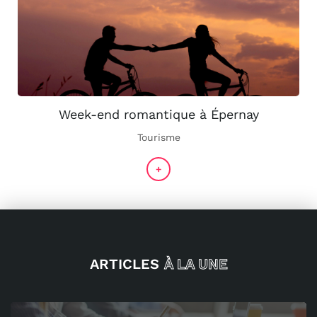
Week-end romantique à Épernay
Tourisme
+
ARTICLES
À LA UNE