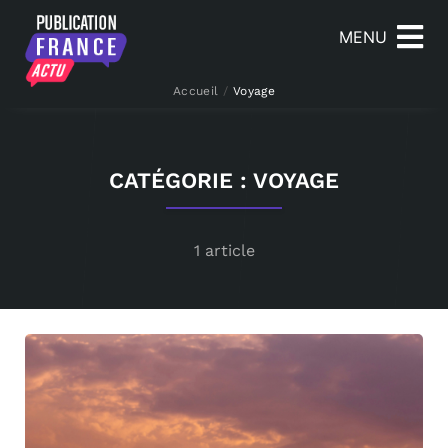
MENU
Accueil
/
Voyage
CATÉGORIE : VOYAGE
1 article