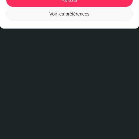
Voir les préférences