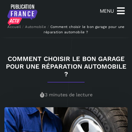
MENU
Accueil
/
Automobile
/
Comment choisir le bon garage pour une
réparation automobile ?
COMMENT CHOISIR LE BON GARAGE
POUR UNE RÉPARATION AUTOMOBILE
?
3 minutes de lecture