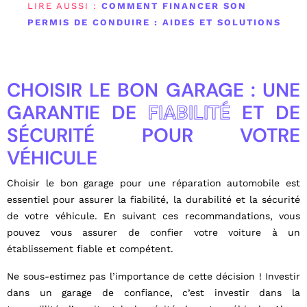
LIRE AUSSI :
COMMENT FINANCER SON
PERMIS DE CONDUIRE : AIDES ET SOLUTIONS
CHOISIR LE BON GARAGE : UNE
GARANTIE DE
FIABILITÉ
ET DE
SÉCURITÉ POUR VOTRE
VÉHICULE
Choisir le bon garage pour une réparation automobile est
essentiel pour assurer la fiabilité, la durabilité et la sécurité
de votre véhicule. En suivant ces recommandations, vous
pouvez vous assurer de confier votre voiture à un
établissement fiable et compétent.
Ne sous-estimez pas l’importance de cette décision ! Investir
dans un garage de confiance, c’est investir dans la