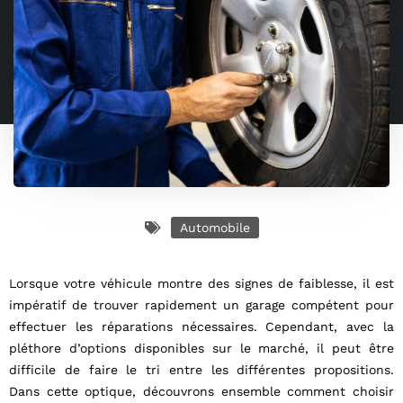
Automobile
Lorsque votre véhicule montre des signes de faiblesse, il est
impératif de trouver rapidement un garage compétent pour
effectuer les réparations nécessaires. Cependant, avec la
pléthore d’options disponibles sur le marché, il peut être
difficile de faire le tri entre les différentes propositions.
Dans cette optique, découvrons ensemble comment choisir