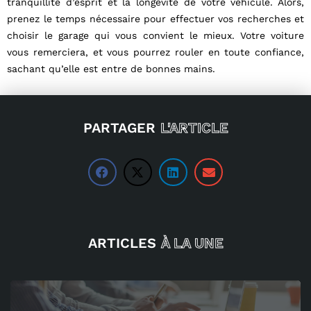
tranquillité d’esprit et la longévité de votre véhicule. Alors,
prenez le temps nécessaire pour effectuer vos recherches et
choisir le garage qui vous convient le mieux. Votre voiture
vous remerciera, et vous pourrez rouler en toute confiance,
sachant qu’elle est entre de bonnes mains.
PARTAGER
L'ARTICLE
ARTICLES
À LA UNE