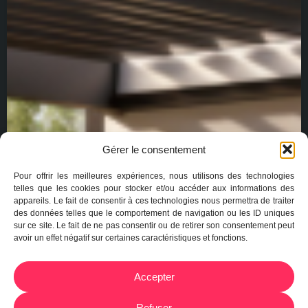
Gérer le consentement
Pour offrir les meilleures expériences, nous utilisons des technologies
telles que les cookies pour stocker et/ou accéder aux informations des
appareils. Le fait de consentir à ces technologies nous permettra de traiter
des données telles que le comportement de navigation ou les ID uniques
sur ce site. Le fait de ne pas consentir ou de retirer son consentement peut
avoir un effet négatif sur certaines caractéristiques et fonctions.
Accepter
Refuser