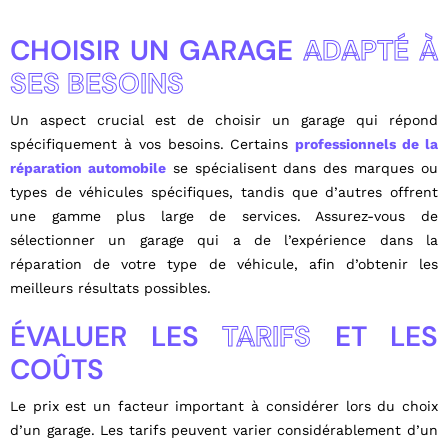
CHOISIR UN GARAGE
ADAPTÉ À
SES BESOINS
Un aspect crucial est de choisir un garage qui répond
spécifiquement à vos besoins. Certains
professionnels de la
réparation automobile
se spécialisent dans des marques ou
types de véhicules spécifiques, tandis que d’autres offrent
une gamme plus large de services. Assurez-vous de
sélectionner un garage qui a de l’expérience dans la
réparation de votre type de véhicule, afin d’obtenir les
meilleurs résultats possibles.
ÉVALUER LES
TARIFS
ET LES
COÛTS
Le prix est un facteur important à considérer lors du choix
d’un garage. Les tarifs peuvent varier considérablement d’un