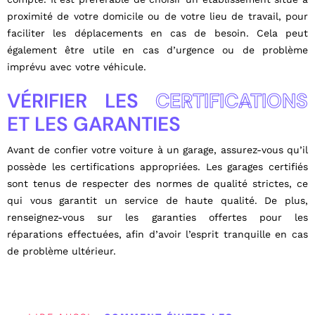
proximité de votre domicile ou de votre lieu de travail, pour
faciliter les déplacements en cas de besoin. Cela peut
également être utile en cas d’urgence ou de problème
imprévu avec votre véhicule.
VÉRIFIER LES
CERTIFICATIONS
ET LES GARANTIES
Avant de confier votre voiture à un garage, assurez-vous qu’il
possède les certifications appropriées. Les garages certifiés
sont tenus de respecter des normes de qualité strictes, ce
qui vous garantit un service de haute qualité. De plus,
renseignez-vous sur les garanties offertes pour les
réparations effectuées, afin d’avoir l’esprit tranquille en cas
de problème ultérieur.