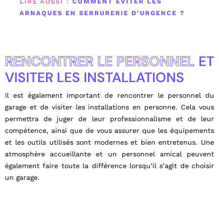
LIRE AUSSI :
COMMENT ÉVITER LES
ARNAQUES EN SERRURERIE D’URGENCE ?
RENCONTRER LE PERSONNEL
ET
VISITER LES INSTALLATIONS
Il est également important de rencontrer le personnel du
garage et de visiter les installations en personne. Cela vous
permettra de juger de leur professionnalisme et de leur
compétence, ainsi que de vous assurer que les équipements
et les outils utilisés sont modernes et bien entretenus. Une
atmosphère accueillante et un personnel amical peuvent
également faire toute la différence lorsqu’il s’agit de choisir
un garage.