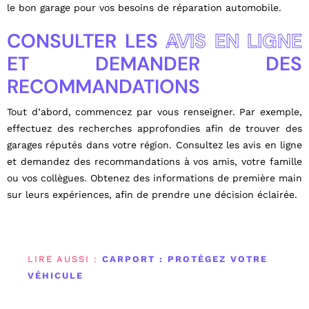
le bon garage pour vos besoins de réparation automobile.
CONSULTER LES
AVIS EN LIGNE
ET DEMANDER DES
RECOMMANDATIONS
Tout d’abord, commencez par vous renseigner. Par exemple,
effectuez des recherches approfondies afin de trouver des
garages réputés dans votre région. Consultez les avis en ligne
et demandez des recommandations à vos amis, votre famille
ou vos collègues. Obtenez des informations de première main
sur leurs expériences, afin de prendre une décision éclairée.
LIRE AUSSI :
CARPORT : PROTÉGEZ VOTRE
VÉHICULE