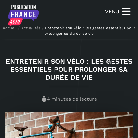
MENU
Accueil
/
Actualités
/
Entretenir son vélo : les gestes essentiels pour
prolonger sa durée de vie
ENTRETENIR SON VÉLO : LES GESTES
ESSENTIELS POUR PROLONGER SA
DURÉE DE VIE
4 minutes de lecture