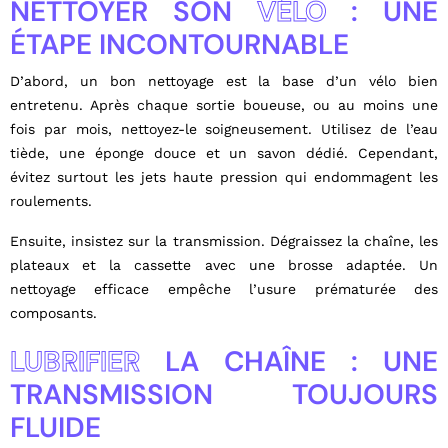
NETTOYER SON
VÉLO
: UNE
ÉTAPE INCONTOURNABLE
D’abord, un bon nettoyage est la base d’un vélo bien
entretenu. Après chaque sortie boueuse, ou au moins une
fois par mois, nettoyez-le soigneusement. Utilisez de l’eau
tiède, une éponge douce et un savon dédié. Cependant,
évitez surtout les jets haute pression qui endommagent les
roulements.
Ensuite, insistez sur la transmission. Dégraissez la chaîne, les
plateaux et la cassette avec une brosse adaptée. Un
nettoyage efficace empêche l’usure prématurée des
composants.
LUBRIFIER
LA CHAÎNE : UNE
TRANSMISSION TOUJOURS
FLUIDE