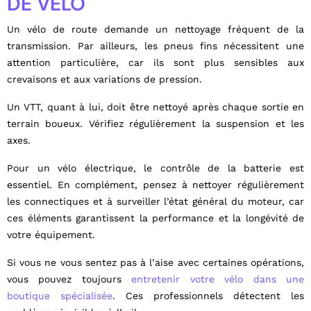
DE VÉLO
Un vélo de route demande un nettoyage fréquent de la
transmission. Par ailleurs, les pneus fins nécessitent une
attention particulière, car ils sont plus sensibles aux
crevaisons et aux variations de pression.
Un VTT, quant à lui, doit être nettoyé après chaque sortie en
terrain boueux. Vérifiez régulièrement la suspension et les
axes.
Pour un vélo électrique, le contrôle de la batterie est
essentiel. En complément, pensez à nettoyer régulièrement
les connectiques et à surveiller l’état général du moteur, car
ces éléments garantissent la performance et la longévité de
votre équipement.
Si vous ne vous sentez pas à l’aise avec certaines opérations,
vous pouvez toujours
entretenir votre vélo dans une
boutique spécialisée
. Ces professionnels détectent les