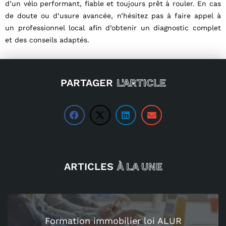
d’un vélo performant, fiable et toujours prêt à rouler. En cas
de doute ou d’usure avancée, n’hésitez pas à faire appel à
un professionnel local afin d’obtenir un diagnostic complet
et des conseils adaptés.
PARTAGER
L'ARTICLE
ARTICLES
À LA UNE
Formation immobilier loi ALUR