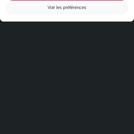
Voir les préférences