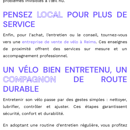
problèmes invisibles à l’œil nu.
PENSEZ
LOCAL
POUR PLUS DE
SERVICE
Enfin, pour l’achat, l’entretien ou le conseil, tournez-vous
vers une
entreprise de vente de vélo à Reims
. Ces enseignes
de proximité offrent des services sur mesure et un
accompagnement professionnel.
UN VÉLO BIEN ENTRETENU, UN
COMPAGNON
DE ROUTE
DURABLE
Entretenir son vélo passe par des gestes simples : nettoyer,
lubrifier, contrôler et ajuster. Ces étapes garantissent
sécurité, confort et durabilité.
En adoptant une routine d’entretien régulière, vous profitez