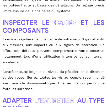
les butées haute et basse des dérailleurs. Un réglage précis
limite l’usure de la chaîne et du système.
INSPECTER LE
CADRE
ET LES
COMPOSANTS
Examinez régulièrement le cadre de votre vélo. Soyez attentif
aux fissures, aux impacts ou aux signes de corrosion. En
effet, ces défauts peuvent compromettre votre sécurité,
notamment lors d’une utilisation intensive ou sur terrain
accidenté.
Contrôlez aussi les jeux au niveau du pédalier, de la direction
et des roues. Serrez toutes les vis au couple recommandé
avec une clé dynamométrique. Une vérification périodique
évite les surprises.
ADAPTER
L’ENTRETIEN
AU TYPE