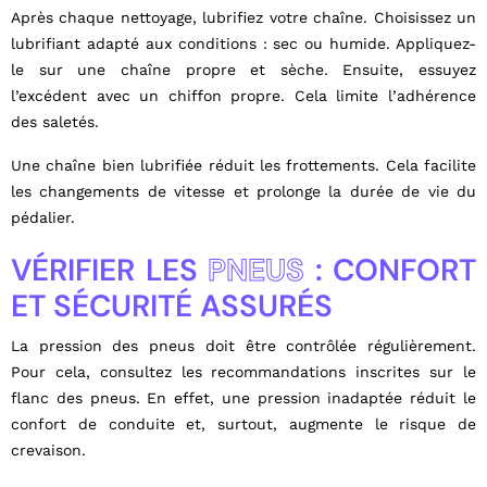
Après chaque nettoyage, lubrifiez votre chaîne. Choisissez un
lubrifiant adapté aux conditions : sec ou humide. Appliquez-
le sur une chaîne propre et sèche. Ensuite, essuyez
l’excédent avec un chiffon propre. Cela limite l’adhérence
des saletés.
Une chaîne bien lubrifiée réduit les frottements. Cela facilite
les changements de vitesse et prolonge la durée de vie du
pédalier.
VÉRIFIER LES
PNEUS
: CONFORT
ET SÉCURITÉ ASSURÉS
La pression des pneus doit être contrôlée régulièrement.
Pour cela, consultez les recommandations inscrites sur le
flanc des pneus. En effet, une pression inadaptée réduit le
confort de conduite et, surtout, augmente le risque de
crevaison.