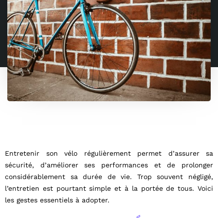
Entretenir son vélo régulièrement permet d’assurer sa
sécurité, d’améliorer ses performances et de prolonger
considérablement sa durée de vie. Trop souvent négligé,
l’entretien est pourtant simple et à la portée de tous. Voici
les gestes essentiels à adopter.