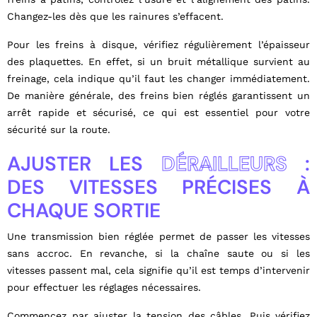
Changez-les dès que les rainures s’effacent.
Pour les freins à disque, vérifiez régulièrement l’épaisseur
des plaquettes. En effet, si un bruit métallique survient au
freinage, cela indique qu’il faut les changer immédiatement.
De manière générale, des freins bien réglés garantissent un
arrêt rapide et sécurisé, ce qui est essentiel pour votre
sécurité sur la route.
AJUSTER LES
DÉRAILLEURS
:
DES VITESSES PRÉCISES À
CHAQUE SORTIE
Une transmission bien réglée permet de passer les vitesses
sans accroc. En revanche, si la chaîne saute ou si les
vitesses passent mal, cela signifie qu’il est temps d’intervenir
pour effectuer les réglages nécessaires.
Commencez par ajuster la tension des câbles. Puis vérifiez