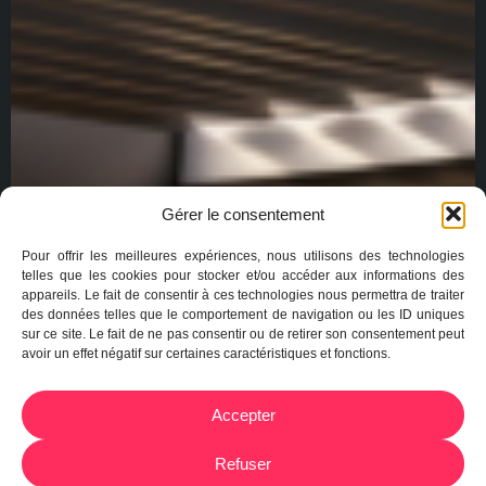
Gérer le consentement
Pour offrir les meilleures expériences, nous utilisons des technologies
telles que les cookies pour stocker et/ou accéder aux informations des
appareils. Le fait de consentir à ces technologies nous permettra de traiter
des données telles que le comportement de navigation ou les ID uniques
sur ce site. Le fait de ne pas consentir ou de retirer son consentement peut
avoir un effet négatif sur certaines caractéristiques et fonctions.
Accepter
Refuser