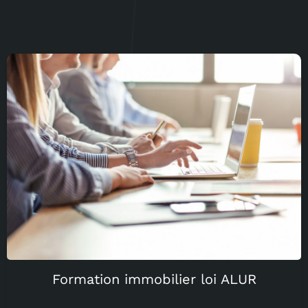
Formation immobilier loi ALUR