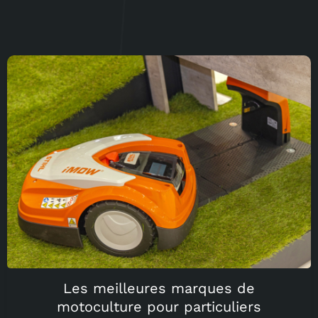
Les meilleures marques de
motoculture pour particuliers