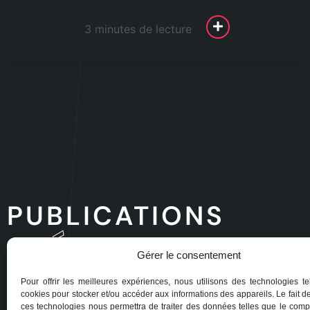
3 minutes de lecture
PUBLICATIONS
RÉCENTES
Gérer le consentement
Pour offrir les meilleures expériences, nous utilisons des technologies te
cookies pour stocker et/ou accéder aux informations des appareils. Le fait d
ces technologies nous permettra de traiter des données telles que le com