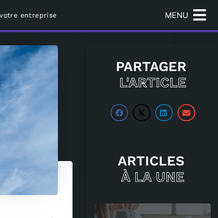
MENU
 votre entreprise
PARTAGER
L'ARTICLE
ARTICLES
À LA UNE