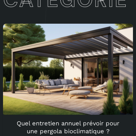
Quel entretien annuel prévoir pour
une pergola bioclimatique ?