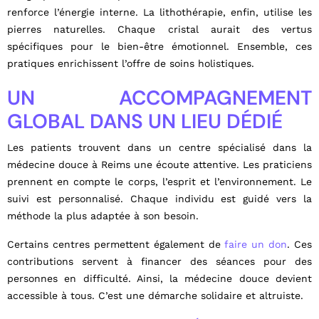
renforce l’énergie interne. La lithothérapie, enfin, utilise les
pierres naturelles. Chaque cristal aurait des vertus
spécifiques pour le bien-être émotionnel. Ensemble, ces
pratiques enrichissent l’offre de soins holistiques.
UN ACCOMPAGNEMENT
GLOBAL DANS UN LIEU DÉDIÉ
Les patients trouvent dans un centre spécialisé dans la
médecine douce à Reims une écoute attentive. Les praticiens
prennent en compte le corps, l’esprit et l’environnement. Le
suivi est personnalisé. Chaque individu est guidé vers la
méthode la plus adaptée à son besoin.
Certains centres permettent également de
faire un don
. Ces
contributions servent à financer des séances pour des
personnes en difficulté. Ainsi, la médecine douce devient
accessible à tous. C’est une démarche solidaire et altruiste.