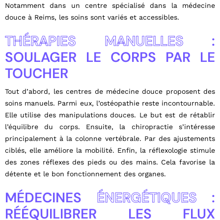
Notamment dans un centre spécialisé dans la médecine
douce à Reims, les soins sont variés et accessibles.
THÉRAPIES MANUELLES
:
SOULAGER LE CORPS PAR LE
TOUCHER
Tout d’abord, les centres de médecine douce proposent des
soins manuels. Parmi eux, l’ostéopathie reste incontournable.
Elle utilise des manipulations douces. Le but est de rétablir
l’équilibre du corps. Ensuite, la chiropractie s’intéresse
principalement à la colonne vertébrale. Par des ajustements
ciblés, elle améliore la mobilité. Enfin, la réflexologie stimule
des zones réflexes des pieds ou des mains. Cela favorise la
détente et le bon fonctionnement des organes.
MÉDECINES
ÉNERGÉTIQUES
:
RÉÉQUILIBRER LES FLUX