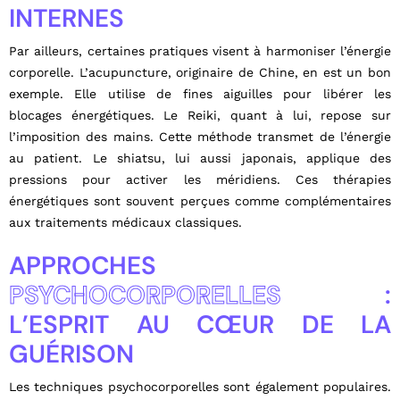
INTERNES
Par ailleurs, certaines pratiques visent à harmoniser l’énergie
corporelle. L’acupuncture, originaire de Chine, en est un bon
exemple. Elle utilise de fines aiguilles pour libérer les
blocages énergétiques. Le Reiki, quant à lui, repose sur
l’imposition des mains. Cette méthode transmet de l’énergie
au patient. Le shiatsu, lui aussi japonais, applique des
pressions pour activer les méridiens. Ces thérapies
énergétiques sont souvent perçues comme complémentaires
aux traitements médicaux classiques.
APPROCHES
PSYCHOCORPORELLES
:
L’ESPRIT AU CŒUR DE LA
GUÉRISON
Les techniques psychocorporelles sont également populaires.