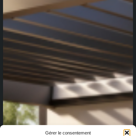
Gérer le consentement