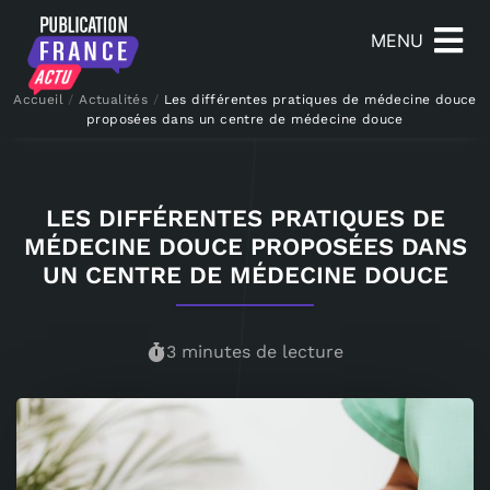
MENU
Accueil
/
Actualités
/
Les différentes pratiques de médecine douce
proposées dans un centre de médecine douce
LES DIFFÉRENTES PRATIQUES DE
MÉDECINE DOUCE PROPOSÉES DANS
UN CENTRE DE MÉDECINE DOUCE
3 minutes de lecture