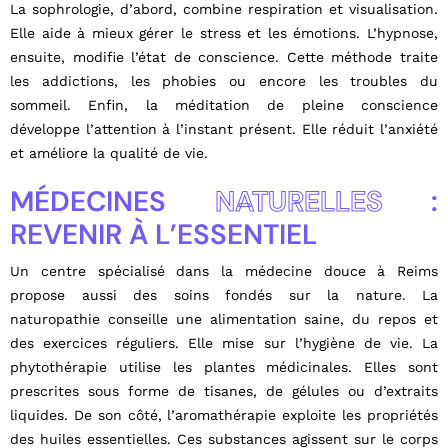
La sophrologie, d’abord, combine respiration et visualisation.
Elle aide à mieux gérer le stress et les émotions. L’hypnose,
ensuite, modifie l’état de conscience. Cette méthode traite
les addictions, les phobies ou encore les troubles du
sommeil. Enfin, la méditation de pleine conscience
développe l’attention à l’instant présent. Elle réduit l’anxiété
et améliore la qualité de vie.
MÉDECINES
NATURELLES
:
REVENIR À L’ESSENTIEL
Un centre spécialisé dans la médecine douce à Reims
propose aussi des soins fondés sur la nature. La
naturopathie conseille une alimentation saine, du repos et
des exercices réguliers. Elle mise sur l’hygiène de vie. La
phytothérapie utilise les plantes médicinales. Elles sont
prescrites sous forme de tisanes, de gélules ou d’extraits
liquides. De son côté, l’aromathérapie exploite les propriétés
des huiles essentielles. Ces substances agissent sur le corps