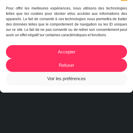
Pour offrir les meilleures expériences, nous utilisons des technologies
telles que les cookies pour stocker et/ou accéder aux informations des
appareils. Le fait de consentir à ces technologies nous permettra de traiter
des données telles que le comportement de navigation ou les ID uniques
sur ce site. Le fait de ne pas consentir ou de retirer son consentement peut
avoir un effet négatif sur certaines caractéristiques et fonctions.
Accepter
Refuser
Voir les préférences