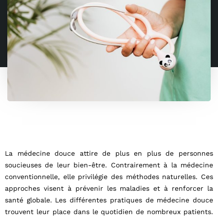
La médecine douce attire de plus en plus de personnes
soucieuses de leur bien-être. Contrairement à la médecine
conventionnelle, elle privilégie des méthodes naturelles. Ces
approches visent à prévenir les maladies et à renforcer la
santé globale. Les différentes pratiques de médecine douce
trouvent leur place dans le quotidien de nombreux patients.