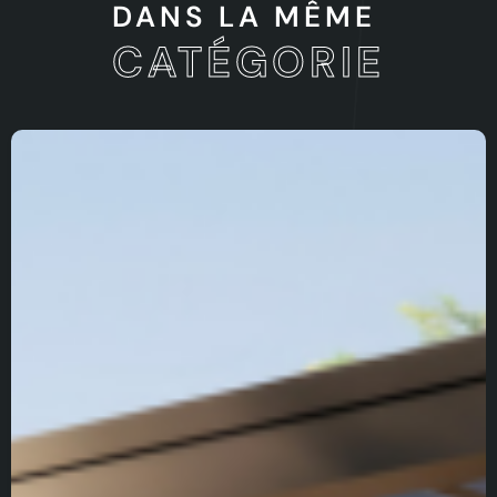
DANS LA MÊME
CATÉGORIE