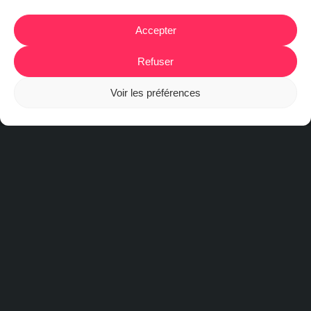
Accepter
Refuser
Voir les préférences