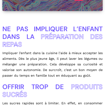
NE PAS IMPLIQUER L’ENFANT
DANS LA
PRÉPARATION DES
REPAS
Impliquer l’enfant dans la cuisine l’aide à mieux accepter les
aliments. Dès le plus jeune âge, il peut laver les légumes ou
mélanger une préparation. Cela développe sa curiosité et
valorise son autonomie. De surcroît, c’est un bon moyen de
passer du temps en famille tout en éduquant au goût.
OFFRIR TROP DE
PRODUITS
SUCRÉS
Les sucres rapides sont à limiter. En effet, en consommer