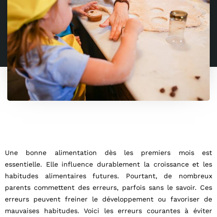
Une bonne alimentation dès les premiers mois est
essentielle. Elle influence durablement la croissance et les
habitudes alimentaires futures. Pourtant, de nombreux
parents commettent des erreurs, parfois sans le savoir. Ces
erreurs peuvent freiner le développement ou favoriser de
mauvaises habitudes. Voici les erreurs courantes à éviter