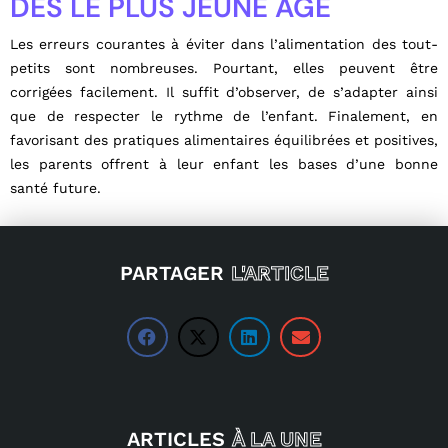
DÈS LE PLUS JEUNE ÂGE
Les erreurs courantes à éviter dans l’alimentation des tout-
petits sont nombreuses. Pourtant, elles peuvent être
corrigées facilement. Il suffit d’observer, de s’adapter ainsi
que de respecter le rythme de l’enfant. Finalement, en
favorisant des pratiques alimentaires équilibrées et positives,
les parents offrent à leur enfant les bases d’une bonne
santé future.
PARTAGER
L'ARTICLE
ARTICLES
À LA UNE