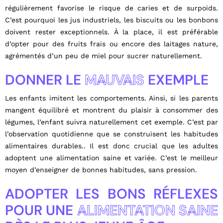
régulièrement favorise le risque de caries et de surpoids.
C’est pourquoi les jus industriels, les biscuits ou les bonbons
doivent rester exceptionnels. À la place, il est préférable
d’opter pour des fruits frais ou encore des laitages nature,
agrémentés d’un peu de miel pour sucrer naturellement.
DONNER LE
MAUVAIS
EXEMPLE
Les enfants imitent les comportements. Ainsi, si les parents
mangent équilibré et montrent du plaisir à consommer des
légumes, l’enfant suivra naturellement cet exemple. C’est par
l’observation quotidienne que se construisent les habitudes
alimentaires durables.. Il est donc crucial que les adultes
adoptent une alimentation saine et variée. C’est le meilleur
moyen d’enseigner de bonnes habitudes, sans pression.
ADOPTER LES BONS RÉFLEXES
POUR UNE
ALIMENTATION SAINE