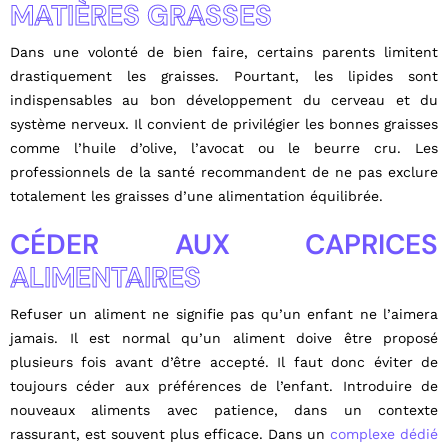
MATIÈRES GRASSES
Dans une volonté de bien faire, certains parents limitent
drastiquement les graisses. Pourtant, les lipides sont
indispensables au bon développement du cerveau et du
système nerveux. Il convient de privilégier les bonnes graisses
comme l’huile d’olive, l’avocat ou le beurre cru. Les
professionnels de la santé recommandent de ne pas exclure
totalement les graisses d’une alimentation équilibrée.
CÉDER AUX CAPRICES
ALIMENTAIRES
Refuser un aliment ne signifie pas qu’un enfant ne l’aimera
jamais. Il est normal qu’un aliment doive être proposé
plusieurs fois avant d’être accepté. Il faut donc éviter de
toujours céder aux préférences de l’enfant. Introduire de
nouveaux aliments avec patience, dans un contexte
rassurant, est souvent plus efficace. Dans un
complexe dédié