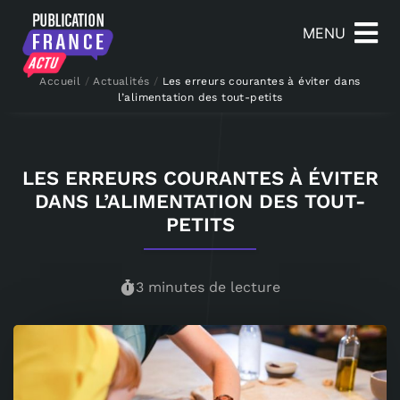
MENU
Accueil
/
Actualités
/
Les erreurs courantes à éviter dans
l’alimentation des tout-petits
LES ERREURS COURANTES À ÉVITER
DANS L’ALIMENTATION DES TOUT-
PETITS
3 minutes de lecture