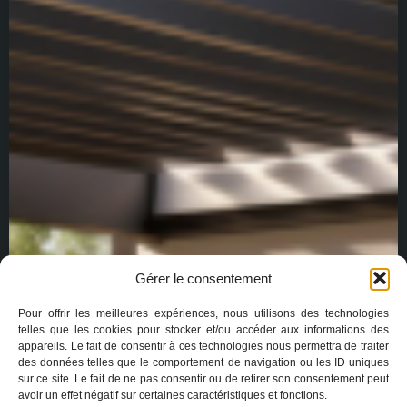
Gérer le consentement
Pour offrir les meilleures expériences, nous utilisons des technologies
telles que les cookies pour stocker et/ou accéder aux informations des
appareils. Le fait de consentir à ces technologies nous permettra de traiter
des données telles que le comportement de navigation ou les ID uniques
sur ce site. Le fait de ne pas consentir ou de retirer son consentement peut
avoir un effet négatif sur certaines caractéristiques et fonctions.