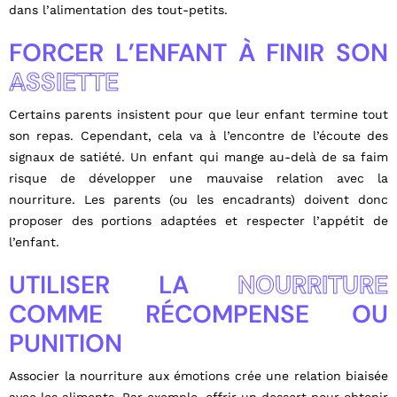
dans l’alimentation des tout-petits.
FORCER L’ENFANT À FINIR SON
ASSIETTE
Certains parents insistent pour que leur enfant termine tout
son repas. Cependant, cela va à l’encontre de l’écoute des
signaux de satiété. Un enfant qui mange au-delà de sa faim
risque de développer une mauvaise relation avec la
nourriture. Les parents (ou les encadrants) doivent donc
proposer des portions adaptées et respecter l’appétit de
l’enfant.
UTILISER LA
NOURRITURE
COMME RÉCOMPENSE OU
PUNITION
Associer la nourriture aux émotions crée une relation biaisée