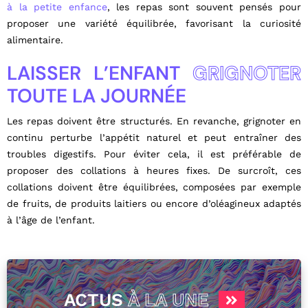
à la petite enfance
, les repas sont souvent pensés pour
proposer une variété équilibrée, favorisant la curiosité
alimentaire.
LAISSER L’ENFANT
GRIGNOTER
TOUTE LA JOURNÉE
Les repas doivent être structurés. En revanche, grignoter en
continu perturbe l’appétit naturel et peut entraîner des
troubles digestifs. Pour éviter cela, il est préférable de
proposer des collations à heures fixes. De surcroît, ces
collations doivent être équilibrées, composées par exemple
de fruits, de produits laitiers ou encore d’oléagineux adaptés
à l’âge de l’enfant.
ACTUS
À LA UNE