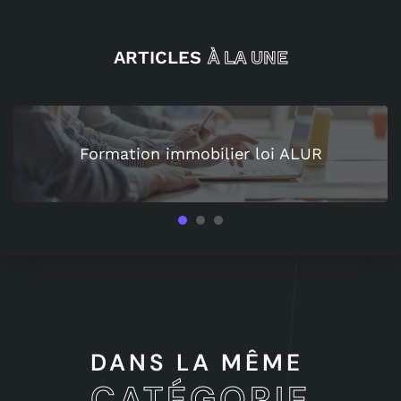
ARTICLES
À LA UNE
Formation immobilier loi ALUR
1
2
3
DANS LA MÊME
CATÉGORIE