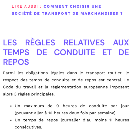
LIRE AUSSI :
COMMENT CHOISIR UNE
SOCIÉTÉ DE TRANSPORT DE MARCHANDISES ?
LES RÈGLES RELATIVES AUX
TEMPS DE CONDUITE ET DE
REPOS
Parmi les obligations légales dans le transport routier, le
respect des temps de conduite et de repos est central. Le
Code du travail et la réglementation européenne imposent
alors 3 règles principales.
Un maximum de 9 heures de conduite par jour
(pouvant aller à 10 heures deux fois par semaine).
Un temps de repos journalier d’au moins 11 heures
consécutives.