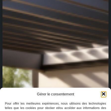
Gérer le consentement
Pour offrir les meilleures expériences, nous utilisons des technologies
telles que les cookies pour stocker et/ou accéder aux informations des