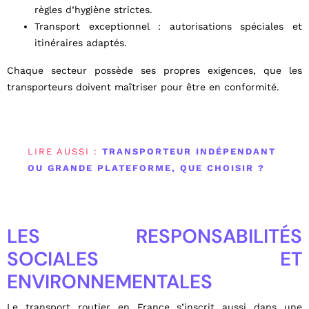
règles d’hygiène strictes.
Transport exceptionnel : autorisations spéciales et
itinéraires adaptés.
Chaque secteur possède ses propres exigences, que les
transporteurs doivent maîtriser pour être en conformité.
LIRE AUSSI :
TRANSPORTEUR INDÉPENDANT
OU GRANDE PLATEFORME, QUE CHOISIR ?
LES RESPONSABILITÉS
SOCIALES ET
ENVIRONNEMENTALES
Le transport routier en France s’inscrit aussi dans une