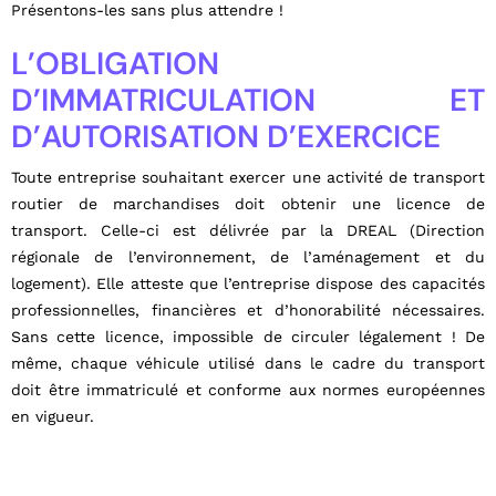
Présentons-les sans plus attendre !
L’OBLIGATION
D’IMMATRICULATION ET
D’AUTORISATION D’EXERCICE
Toute entreprise souhaitant exercer une activité de transport
routier de marchandises doit obtenir une licence de
transport. Celle-ci est délivrée par la DREAL (Direction
régionale de l’environnement, de l’aménagement et du
logement). Elle atteste que l’entreprise dispose des capacités
professionnelles, financières et d’honorabilité nécessaires.
Sans cette licence, impossible de circuler légalement ! De
même, chaque véhicule utilisé dans le cadre du transport
doit être immatriculé et conforme aux normes européennes
en vigueur.