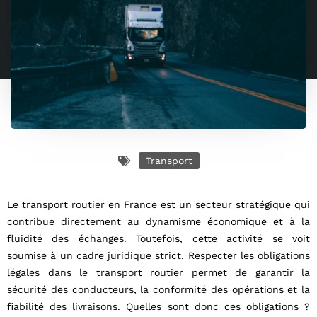
Transport
Le transport routier en France est un secteur stratégique qui
contribue directement au dynamisme économique et à la
fluidité des échanges. Toutefois, cette activité se voit
soumise à un cadre juridique strict. Respecter les obligations
légales dans le transport routier permet de garantir la
sécurité des conducteurs, la conformité des opérations et la
fiabilité des livraisons. Quelles sont donc ces obligations ?