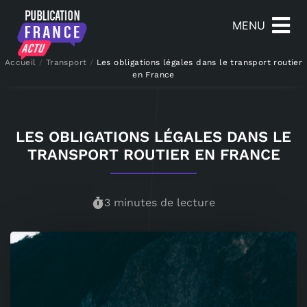
MENU
Accueil
/
Transport
/
Les obligations légales dans le transport routier
en France
LES OBLIGATIONS LÉGALES DANS LE
TRANSPORT ROUTIER EN FRANCE
3 minutes de lecture