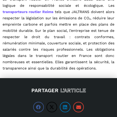
logique de responsabilité sociale et écologique. Les
transporteurs routier Reims
tels que JALTRANS doivent alors
respecter la législation sur les émissions de CO₂, réduire leur
empreinte carbone et parfois mettre en place des plans de
mobilité durable. Sur le plan social, l’entreprise est tenue de
respecter le droit du travail : contrats conformes,
rémunération minimale, couverture sociale, et protection des
salariés contre les risques professionnels. Les obligations
légales dans le transport routier en France sont donc
nombreuses et essentielles. Elles garantissent la sécurité, la
transparence ainsi que la durabilité des opérations.
PARTAGER
L'ARTICLE