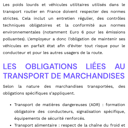
Les poids lourds et véhicules utilitaires utilisés dans le
transport routier en France doivent respecter des normes
strictes. Cela inclut un entretien régulier, des contrôles
techniques obligatoires et la conformité aux normes
environnementales (notamment Euro 6 pour les émissions
polluantes). L’employeur a donc l’obligation de maintenir ses
véhicules en parfait état afin d’éviter tout risque pour le
conducteur et pour les autres usagers de la route.
LES OBLIGATIONS LIÉES AU
TRANSPORT DE MARCHANDISES
Selon la nature des marchandises transportées, des
obligations spécifiques s’appliquent.
Transport de matières dangereuses (ADR) : formation
obligatoire des conducteurs, signalisation spécifique,
équipements de sécurité renforcés.
Transport alimentaire : respect de la chaîne du froid et