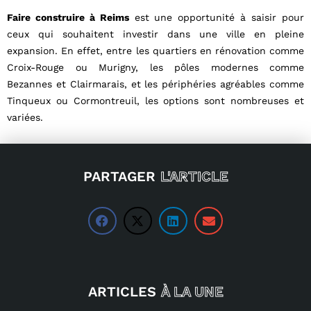
Faire construire à Reims
est une opportunité à saisir pour
ceux qui souhaitent investir dans une ville en pleine
expansion. En effet, entre les quartiers en rénovation comme
Croix-Rouge ou Murigny, les pôles modernes comme
Bezannes et Clairmarais, et les périphéries agréables comme
Tinqueux ou Cormontreuil, les options sont nombreuses et
variées.
PARTAGER
L'ARTICLE
ARTICLES
À LA UNE