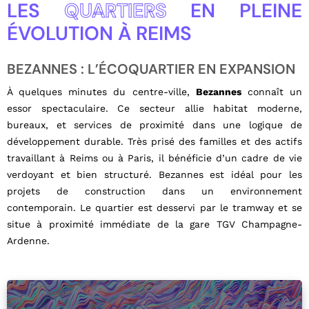
LES
QUARTIERS
EN PLEINE
ÉVOLUTION À REIMS
BEZANNES : L’ÉCOQUARTIER EN EXPANSION
À quelques minutes du centre-ville,
Bezannes
connaît un
essor spectaculaire. Ce secteur allie habitat moderne,
bureaux, et services de proximité dans une logique de
développement durable. Très prisé des familles et des actifs
travaillant à Reims ou à Paris, il bénéficie d’un cadre de vie
verdoyant et bien structuré. Bezannes est idéal pour les
projets de construction dans un environnement
contemporain. Le quartier est desservi par le tramway et se
situe à proximité immédiate de la gare TGV Champagne-
Ardenne.