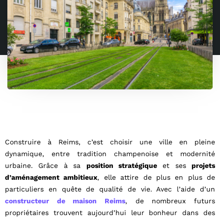
Construire à Reims, c’est choisir une ville en pleine
dynamique, entre tradition champenoise et modernité
urbaine. Grâce à sa
position stratégique
et ses
projets
d’aménagement ambitieux
, elle attire de plus en plus de
particuliers en quête de qualité de vie. Avec l’aide d’un
constructeur de maison Reims
, de nombreux futurs
propriétaires trouvent aujourd’hui leur bonheur dans des