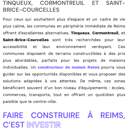
TINQUEUX, CORMONTREUIL ET SAINT-
BRICE-COURCELLES
Pour ceux qui souhaitent plus d’espace et un cadre de vie
plus calme, les communes en périphérie immédiate de Reims
offrent d’excellentes alternatives.
Tinqueux
,
Cormontreuil
, et
Saint-Brice-Courcelles
sont très recherchées pour leur
accessibilité et leur environnement verdoyant. Ces
communes disposent de terrains constructibles à des prix
plus abordables, parfaits pour les projets de maisons
individuelles. Un
constructeur de maison Reims
pourra vous
guider sur les opportunités disponibles et vous proposer des
solutions adaptées à vos attentes. De même, ces zones
bénéficient souvent d’un bon niveau d’équipements : écoles,
commerces, transports, tout en offrant un quotidien plus
paisible que le centre-ville.
FAIRE CONSTRUIRE À REIMS,
C’EST
INVESTIR