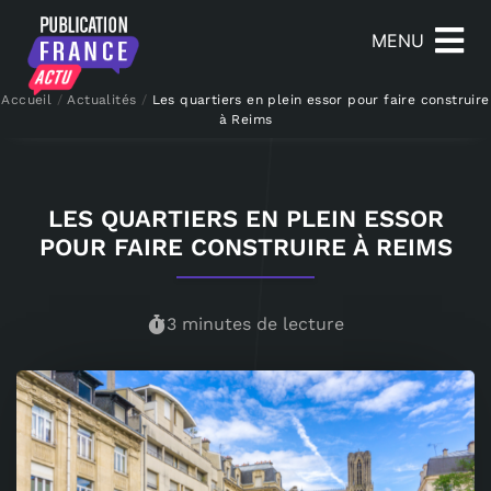
MENU
Accueil
/
Actualités
/
Les quartiers en plein essor pour faire construire
à Reims
LES QUARTIERS EN PLEIN ESSOR
POUR FAIRE CONSTRUIRE À REIMS
3 minutes de lecture