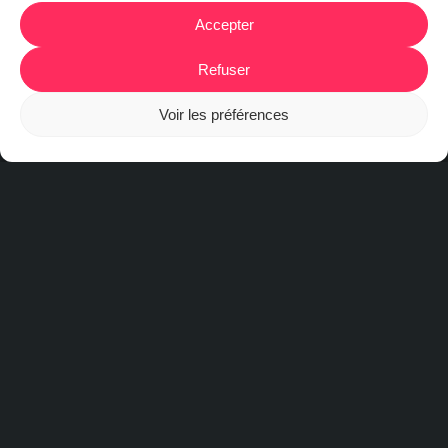
Accepter
Refuser
Voir les préférences