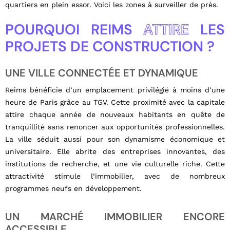
quartiers en plein essor. Voici les zones à surveiller de près.
POURQUOI REIMS
ATTIRE
LES
PROJETS DE CONSTRUCTION ?
UNE VILLE CONNECTÉE ET DYNAMIQUE
Reims bénéficie d’un emplacement privilégié à moins d’une
heure de Paris grâce au TGV. Cette proximité avec la capitale
attire chaque année de nouveaux habitants en quête de
tranquillité sans renoncer aux opportunités professionnelles.
La ville séduit aussi pour son dynamisme économique et
universitaire. Elle abrite des entreprises innovantes, des
institutions de recherche, et une vie culturelle riche. Cette
attractivité stimule l’immobilier, avec de nombreux
programmes neufs en développement.
UN MARCHÉ IMMOBILIER ENCORE
ACCESSIBLE