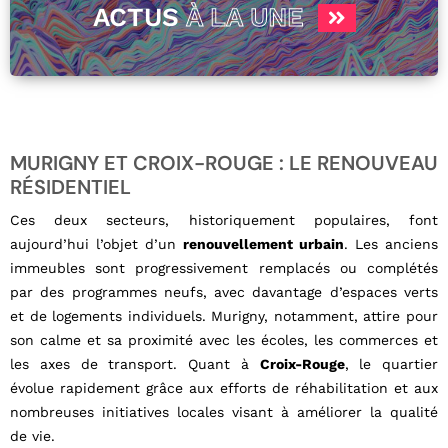
ACTUS
À LA UNE
MURIGNY ET CROIX-ROUGE : LE RENOUVEAU
RÉSIDENTIEL
Ces deux secteurs, historiquement populaires, font
aujourd’hui l’objet d’un
renouvellement urbain
. Les anciens
immeubles sont progressivement remplacés ou complétés
par des programmes neufs, avec davantage d’espaces verts
et de logements individuels. Murigny, notamment, attire pour
son calme et sa proximité avec les écoles, les commerces et
les axes de transport. Quant à
Croix-Rouge
, le quartier
évolue rapidement grâce aux efforts de réhabilitation et aux
nombreuses initiatives locales visant à améliorer la qualité
de vie.