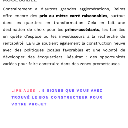
Contrairement à d’autres grandes agglomérations, Reims
offre encore des
prix au mètre carré raisonnables
, surtout
dans les quartiers en transformation. Cela en fait une
destination de choix pour les
primo-accédants
, les familles
en quête d’espace ou les investisseurs à la recherche de
rentabilité. La ville soutient également la construction neuve
avec des politiques locales favorables et une volonté de
développer des écoquartiers. Résultat : des opportunités
variées pour faire construire dans des zones prometteuses.
LIRE AUSSI :
5 SIGNES QUE VOUS AVEZ
TROUVÉ LE BON CONSTRUCTEUR POUR
VOTRE PROJET