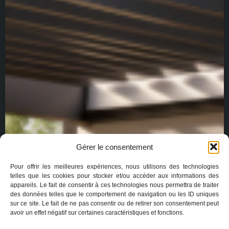
Gérer le consentement
Pour offrir les meilleures expériences, nous utilisons des technologies
telles que les cookies pour stocker et/ou accéder aux informations des
appareils. Le fait de consentir à ces technologies nous permettra de traiter
des données telles que le comportement de navigation ou les ID uniques
sur ce site. Le fait de ne pas consentir ou de retirer son consentement peut
avoir un effet négatif sur certaines caractéristiques et fonctions.