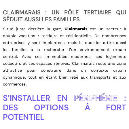
CLAIRMARAIS : UN PÔLE TERTIAIRE QUI
SÉDUIT AUSSI LES FAMILLES
Situé juste derrière la gare,
Clairmarais
est un secteur à
double vocation : tertiaire et résidentielle. De nombreuses
entreprises y sont implantées, mais le quartier attire aussi
les familles à la recherche d’un environnement urbain
central. Avec ses immeubles modernes, ses logements
collectifs et ses espaces rénovés, Clairmarais reste une zone
attractive pour construire dans un contexte urbain
dynamique, tout en étant bien relié aux transports et aux
commerces.
S’INSTALLER EN
PÉRIPHÉRIE
:
DES OPTIONS À FORT
POTENTIEL