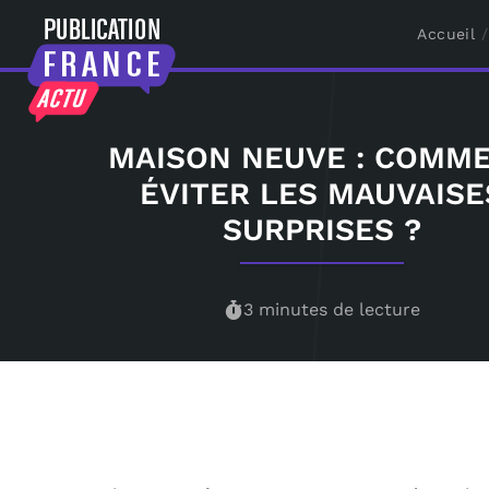
Accueil
MAISON NEUVE : COMM
ÉVITER LES MAUVAISE
SURPRISES ?
3 minutes de lecture