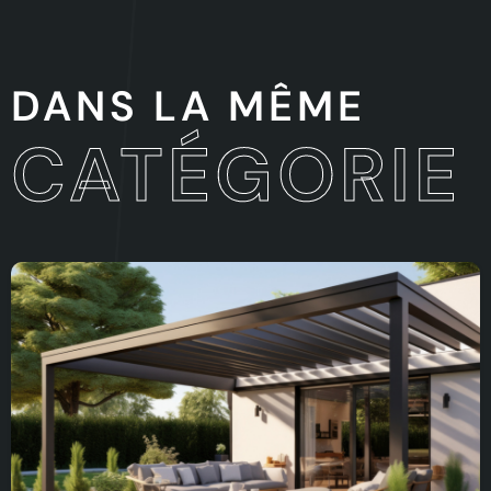
DANS LA MÊME
CATÉGORIE