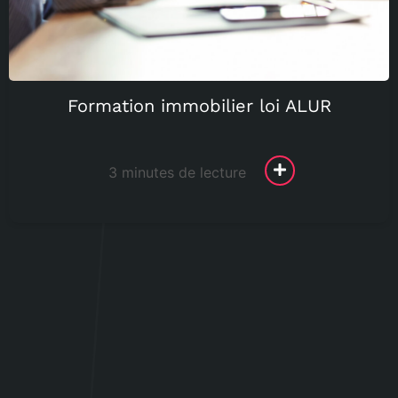
Formation immobilier loi ALUR
3 minutes de lecture