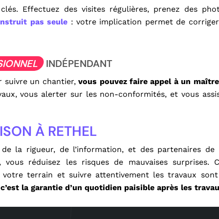
lés. Effectuez des visites régulières, prenez des pho
nstruit pas seule
: votre implication permet de corriger
SIONNEL
INDÉPENDANT
 suivre un chantier,
vous pouvez faire appel à un maîtr
avaux, vous alerter sur les non-conformités, et vous assis
ISON À RETHEL
 la rigueur, de l’information, et des partenaires de 
 vous réduisez les risques de mauvaises surprises. C
r votre terrain et suivre attentivement les travaux sont
est la garantie d’un quotidien paisible après les travau