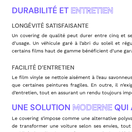
DURABILITÉ ET
ENTRETIEN
LONGÉVITÉ SATISFAISANTE
Un covering de qualité peut durer entre cinq et se
d’usage. Un véhicule garé à l’abri du soleil et r
certains films haut de gamme bénéficient d’une gara
FACILITÉ D’ENTRETIEN
Le film vinyle se nettoie aisément à l’eau savonneu
que certaines peintures fragiles. En outre, il n’ex
d’entretien, tout en assurant un rendu toujours imp
UNE SOLUTION
MODERNE
QUI 
Le covering s’impose comme une alternative polyvale
de transformer une voiture selon ses envies, tout 