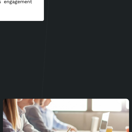
ns engagement