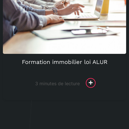
Formation immobilier loi ALUR
3 minutes de lecture