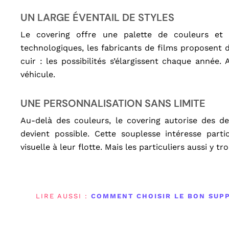
UN LARGE ÉVENTAIL DE STYLES
Le covering offre une palette de couleurs et 
technologiques, les fabricants de films proposent d
cuir : les possibilités s’élargissent chaque année
véhicule.
UNE PERSONNALISATION SANS LIMITE
Au-delà des couleurs, le covering autorise des de
devient possible. Cette souplesse intéresse parti
visuelle à leur flotte. Mais les particuliers aussi y 
LIRE AUSSI :
COMMENT CHOISIR LE BON SUPP