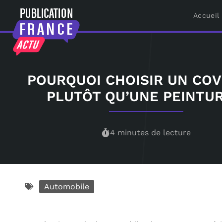
Accueil
POURQUOI CHOISIR UN CO
PLUTÔT QU’UNE PEINTUR
4 minutes de lecture
Automobile