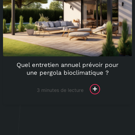
Quel entretien annuel prévoir pour
une pergola bioclimatique ?
3 minutes de lecture