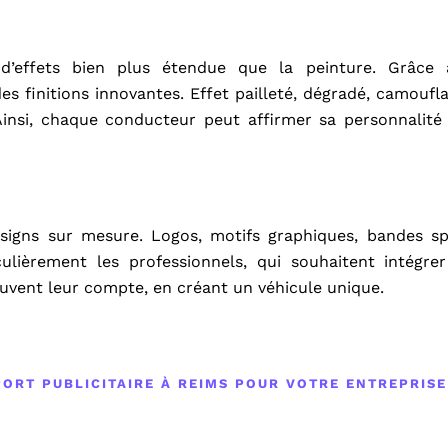
d’effets bien plus étendue que la peinture. Grâce
es finitions innovantes. Effet pailleté, dégradé, camoufl
. Ainsi, chaque conducteur peut affirmer sa personnalité
signs sur mesure. Logos, motifs graphiques, bandes sp
culièrement les professionnels, qui souhaitent intégrer
trouvent leur compte, en créant un véhicule unique.
ORT PUBLICITAIRE À REIMS POUR VOTRE ENTREPRISE