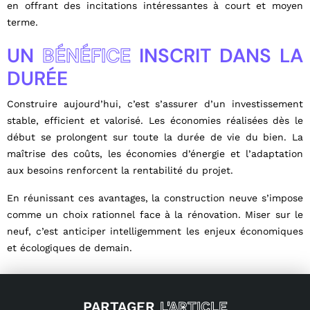
en offrant des incitations intéressantes à court et moyen
terme.
UN
BÉNÉFICE
INSCRIT DANS LA
DURÉE
Construire aujourd’hui, c’est s’assurer d’un investissement
stable, efficient et valorisé. Les économies réalisées dès le
début se prolongent sur toute la durée de vie du bien. La
maîtrise des coûts, les économies d’énergie et l’adaptation
aux besoins renforcent la rentabilité du projet.
En réunissant ces avantages, la construction neuve s’impose
comme un choix rationnel face à la rénovation. Miser sur le
neuf, c’est anticiper intelligemment les enjeux économiques
et écologiques de demain.
PARTAGER
L'ARTICLE