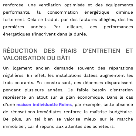
renforcée, une ventilation optimisée et des équipements
performants, la consommation énergétique diminue
fortement. Cela se traduit par des factures allégées, dès les
premières années. Par ailleurs, ces performances
énergétiques s’inscrivent dans la durée.
RÉDUCTION DES FRAIS D’ENTRETIEN ET
VALORISATION DU BÂTI
Un logement ancien demande souvent des réparations
régulières. En effet, les installations datées augmentent les
frais courants. En construisant, ces dépenses disparaissent
pendant plusieurs années. Ce faible besoin d’entretien
représente un atout sur le plan économique. Dans le cas
d’une
maison individuelle Reims
, par exemple, cette absence
de rénovations immédiates renforce la maîtrise budgétaire.
De plus, un tel bien se valorise mieux sur le marché
immobilier, car il répond aux attentes des acheteurs.