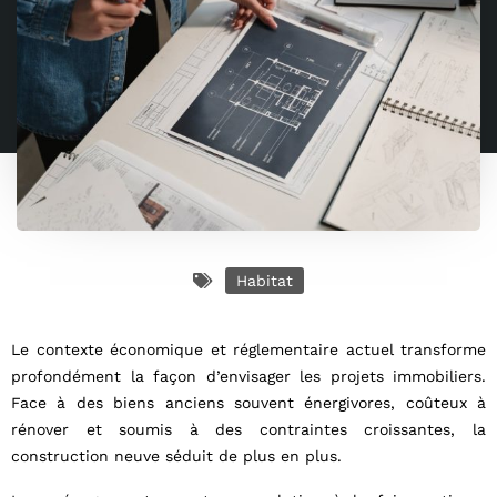
Habitat
Le contexte économique et réglementaire actuel transforme
profondément la façon d’envisager les projets immobiliers.
Face à des biens anciens souvent énergivores, coûteux à
rénover et soumis à des contraintes croissantes, la
construction neuve séduit de plus en plus.