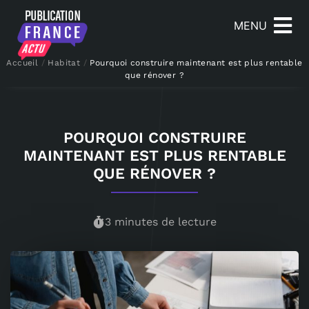
MENU
Accueil
/
Habitat
/
Pourquoi construire maintenant est plus rentable
que rénover ?
POURQUOI CONSTRUIRE
MAINTENANT EST PLUS RENTABLE
QUE RÉNOVER ?
3 minutes de lecture