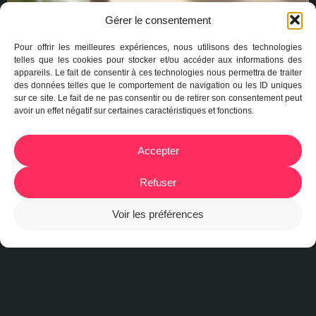
Gérer le consentement
Pour offrir les meilleures expériences, nous utilisons des technologies
telles que les cookies pour stocker et/ou accéder aux informations des
appareils. Le fait de consentir à ces technologies nous permettra de traiter
des données telles que le comportement de navigation ou les ID uniques
sur ce site. Le fait de ne pas consentir ou de retirer son consentement peut
avoir un effet négatif sur certaines caractéristiques et fonctions.
Accepter
Refuser
Voir les préférences