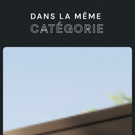
DANS LA MÊME
CATÉGORIE