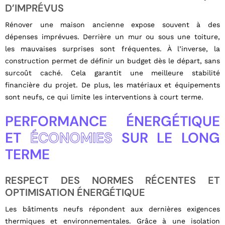
D’IMPRÉVUS
Rénover une maison ancienne expose souvent à des
dépenses imprévues. Derrière un mur ou sous une toiture,
les mauvaises surprises sont fréquentes. À l’inverse, la
construction permet de définir un budget dès le départ, sans
surcoût caché. Cela garantit une meilleure stabilité
financière du projet. De plus, les matériaux et équipements
sont neufs, ce qui limite les interventions à court terme.
PERFORMANCE ÉNERGÉTIQUE
ET
ÉCONOMIES
SUR LE LONG
TERME
RESPECT DES NORMES RÉCENTES ET
OPTIMISATION ÉNERGÉTIQUE
Les bâtiments neufs répondent aux dernières exigences
thermiques et environnementales. Grâce à une isolation