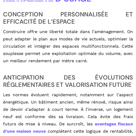
CONCEPTION PERSONNALISÉE ET
EFFICACITÉ DE L’ESPACE
Construire offre une liberté totale dans l’aménagement. On
peut adapter le plan aux modes de vie actuels, optimiser la
circulation et intégrer des espaces multifonctionnels. Cette
souplesse permet une exploitation optimale du volume, avec
un meilleur rendement par mètre carré.
ANTICIPATION DES ÉVOLUTIONS
RÉGLEMENTAIRES ET VALORISATION FUTURE
Les normes évoluent rapidement, notamment sur l’aspect
énergétique. Un bâtiment ancien, même rénové, risque ainsi
de devoir s’adapter à court terme. À l’inverse, un logement
neuf est conforme dès sa livraison. Cela évite des frais
futurs de mise à niveau. De surcroît, les
avantages fiscaux
d’une maison neuve
complètent cette logique de rentabilité,