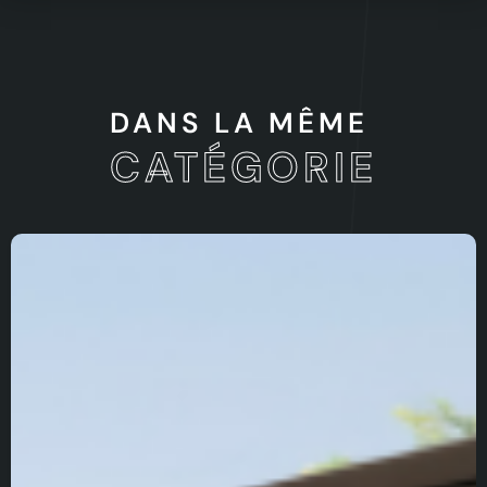
DANS LA MÊME
CATÉGORIE