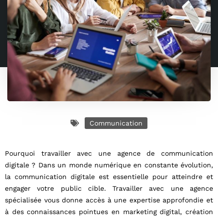
Communication
Pourquoi travailler avec une agence de communication
digitale ? Dans un monde numérique en constante évolution,
la communication digitale est essentielle pour atteindre et
engager votre public cible. Travailler avec une agence
spécialisée vous donne accès à une expertise approfondie et
à des connaissances pointues en marketing digital, création