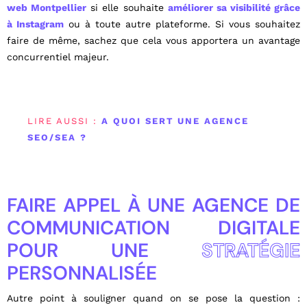
web Montpellier
si elle souhaite
améliorer sa visibilité grâce
à Instagram
ou à toute autre plateforme. Si vous souhaitez
faire de même, sachez que cela vous apportera un avantage
concurrentiel majeur.
LIRE AUSSI :
A QUOI SERT UNE AGENCE
SEO/SEA ?
FAIRE APPEL À UNE AGENCE DE
COMMUNICATION DIGITALE
POUR UNE
STRATÉGIE
PERSONNALISÉE
Autre point à souligner quand on se pose la question :