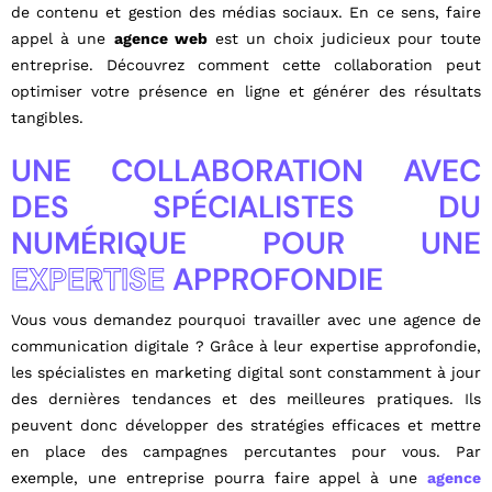
de contenu et gestion des médias sociaux. En ce sens, faire
appel à une
agence web
est un choix judicieux pour toute
entreprise. Découvrez comment cette collaboration peut
optimiser votre présence en ligne et générer des résultats
tangibles.
UNE COLLABORATION AVEC
DES SPÉCIALISTES DU
NUMÉRIQUE POUR UNE
EXPERTISE
APPROFONDIE
Vous vous demandez pourquoi travailler avec une agence de
communication digitale ? Grâce à leur expertise approfondie,
les spécialistes en marketing digital sont constamment à jour
des dernières tendances et des meilleures pratiques. Ils
peuvent donc développer des stratégies efficaces et mettre
en place des campagnes percutantes pour vous. Par
exemple, une entreprise pourra faire appel à une
agence