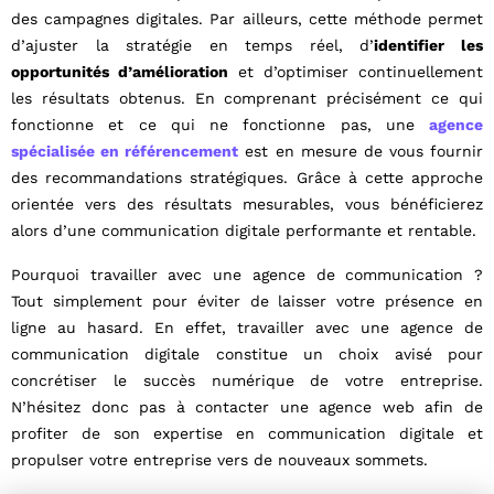
des campagnes digitales. Par ailleurs, cette méthode permet
d’ajuster la stratégie en temps réel, d’
identifier les
opportunités d’amélioration
et d’optimiser continuellement
les résultats obtenus. En comprenant précisément ce qui
fonctionne et ce qui ne fonctionne pas, une
agence
spécialisée en référencement
est en mesure de vous fournir
des recommandations stratégiques. Grâce à cette approche
orientée vers des résultats mesurables, vous bénéficierez
alors d’une communication digitale performante et rentable.
Pourquoi travailler avec une agence de communication ?
Tout simplement pour éviter de laisser votre présence en
ligne au hasard. En effet, travailler avec une agence de
communication digitale constitue un choix avisé pour
concrétiser le succès numérique de votre entreprise.
N’hésitez donc pas à contacter une agence web afin de
profiter de son expertise en communication digitale et
propulser votre entreprise vers de nouveaux sommets.