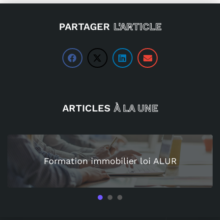
PARTAGER
L'ARTICLE
ARTICLES
À LA UNE
Formation immobilier loi ALUR
1
2
3