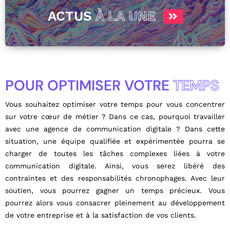
ACTUS
À LA UNE
POUR OPTIMISER VOTRE
TEMPS
Vous souhaitez optimiser votre temps pour vous concentrer
sur votre cœur de métier ? Dans ce cas, pourquoi travailler
avec une agence de communication digitale ? Dans cette
situation, une équipe qualifiée et expérimentée pourra se
charger de toutes les tâches complexes liées à votre
communication digitale. Ainsi, vous serez libéré des
contraintes et des responsabilités chronophages. Avec leur
soutien, vous pourrez gagner un temps précieux. Vous
pourrez alors vous consacrer pleinement au développement
de votre entreprise et à la satisfaction de vos clients.