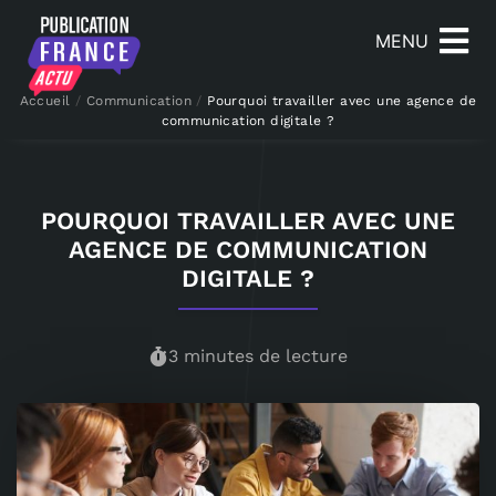
MENU
Accueil
/
Communication
/
Pourquoi travailler avec une agence de
communication digitale ?
POURQUOI TRAVAILLER AVEC UNE
AGENCE DE COMMUNICATION
DIGITALE ?
3 minutes de lecture