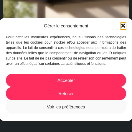
Gérer le consentement
Pour offrir les meilleures expériences, nous utilisons des technologies
telles que les cookies pour stocker et/ou accéder aux informations des
appareils. Le fait de consentir à ces technologies nous permettra de traiter
des données telles que le comportement de navigation ou les ID uniques
sur ce site. Le fait de ne pas consentir ou de retirer son consentement peut
avoir un effet négatif sur certaines caractéristiques et fonctions.
Accepter
Refuser
Voir les préférences