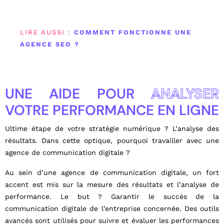
LIRE AUSSI :
COMMENT FONCTIONNE UNE
AGENCE SEO ?
UNE AIDE POUR
ANALYSER
VOTRE PERFORMANCE EN LIGNE
Ultime étape de votre stratégie numérique ? L’analyse des
résultats. Dans cette optique, pourquoi travailler avec une
agence de communication digitale ?
Au sein d’une agence de communication digitale, un fort
accent est mis sur la mesure des résultats et l’analyse de
performance. Le but ? Garantir le succès de la
communication digitale de l’entreprise concernée. Des outils
avancés sont utilisés pour suivre et évaluer les performances