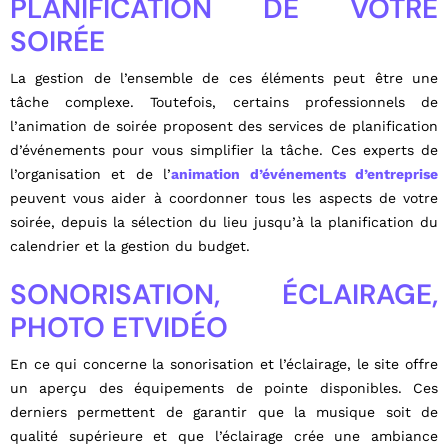
PLANIFICATION DE VOTRE
SOIRÉE
La gestion de l’ensemble de ces éléments peut être une
tâche complexe. Toutefois, certains professionnels de
l’animation de soirée proposent des services de planification
d’événements pour vous simplifier la tâche. Ces experts de
l’organisation et de l’
animation d’événements d’entreprise
peuvent vous aider à coordonner tous les aspects de votre
soirée, depuis la sélection du lieu jusqu’à la planification du
calendrier et la gestion du budget.
SONORISATION, ÉCLAIRAGE,
PHOTO ETVIDÉO
En ce qui concerne la sonorisation et l’éclairage, le site offre
un aperçu des équipements de pointe disponibles. Ces
derniers permettent de garantir que la musique soit de
qualité supérieure et que l’éclairage crée une ambiance