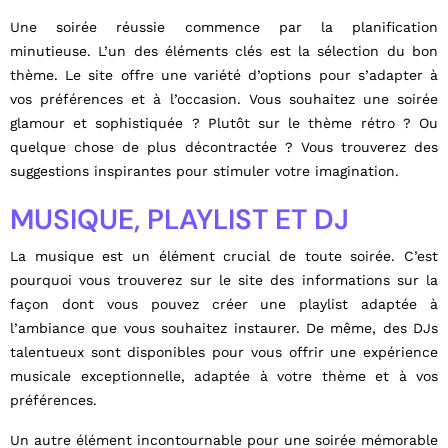
Une soirée réussie commence par la planification
minutieuse. L’un des éléments clés est la sélection du bon
thème. Le site offre une variété d’options pour s’adapter à
vos préférences et à l’occasion. Vous souhaitez une soirée
glamour et sophistiquée ? Plutôt sur le thème rétro ? Ou
quelque chose de plus décontractée ? Vous trouverez des
suggestions inspirantes pour stimuler votre imagination.
MUSIQUE, PLAYLIST ET DJ
La musique est un élément crucial de toute soirée. C’est
pourquoi vous trouverez sur le site des informations sur la
façon dont vous pouvez créer une playlist adaptée à
l’ambiance que vous souhaitez instaurer. De même, des DJs
talentueux sont disponibles pour vous offrir une expérience
musicale exceptionnelle, adaptée à votre thème et à vos
préférences.
Un autre élément incontournable pour une soirée mémorable