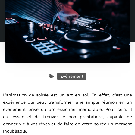
Evénement
L’animation de soirée est un art en soi. En effet, c’est une
expérience qui peut transformer une simple réunion en un
événement privé ou professionnel mémorable. Pour cela, il
est essentiel de trouver le bon prestataire, capable de
donner vie à vos rêves et de faire de votre soirée un moment
inoubliable.