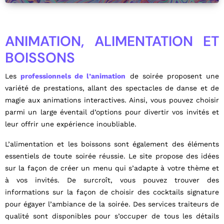
ANIMATION, ALIMENTATION ET
BOISSONS
Les
professionnels de l’animation
de soirée proposent une
variété de prestations, allant des spectacles de danse et de
magie aux animations interactives. Ainsi, vous pouvez choisir
parmi un large éventail d’options pour divertir vos invités et
leur offrir une expérience inoubliable.
L’alimentation et les boissons sont également des éléments
essentiels de toute soirée réussie. Le site propose des idées
sur la façon de créer un menu qui s’adapte à votre thème et
à vos invités. De surcroît, vous pouvez trouver des
informations sur la façon de choisir des cocktails signature
pour égayer l’ambiance de la soirée. Des services traiteurs de
qualité sont disponibles pour s’occuper de tous les détails