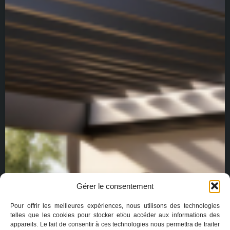
Gérer le consentement
Pour offrir les meilleures expériences, nous utilisons des technologies
telles que les cookies pour stocker et/ou accéder aux informations des
appareils. Le fait de consentir à ces technologies nous permettra de traiter