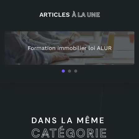
ARTICLES
À LA UNE
Formation immobilier loi ALUR
1
2
3
DANS LA MÊME
CATÉGORIE