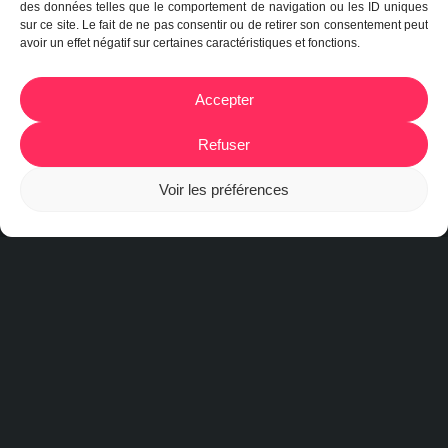
des données telles que le comportement de navigation ou les ID uniques
sur ce site. Le fait de ne pas consentir ou de retirer son consentement peut
avoir un effet négatif sur certaines caractéristiques et fonctions.
Accepter
Refuser
Voir les préférences