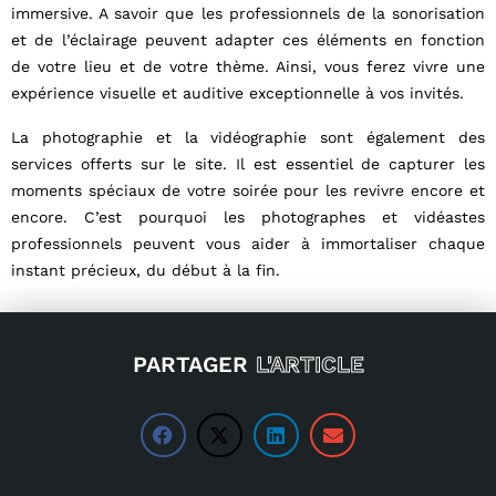
immersive. A savoir que les professionnels de la sonorisation
et de l’éclairage peuvent adapter ces éléments en fonction
de votre lieu et de votre thème. Ainsi, vous ferez vivre une
expérience visuelle et auditive exceptionnelle à vos invités.
La photographie et la vidéographie sont également des
services offerts sur le site. Il est essentiel de capturer les
moments spéciaux de votre soirée pour les revivre encore et
encore. C’est pourquoi les photographes et vidéastes
professionnels peuvent vous aider à immortaliser chaque
instant précieux, du début à la fin.
PARTAGER
L'ARTICLE