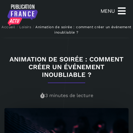
MENU
Accueil
/
Loisirs
/
Animation de soirée : comment créer un événement
inoubliable ?
ANIMATION DE SOIRÉE : COMMENT
CRÉER UN ÉVÉNEMENT
INOUBLIABLE ?
3 minutes de lecture