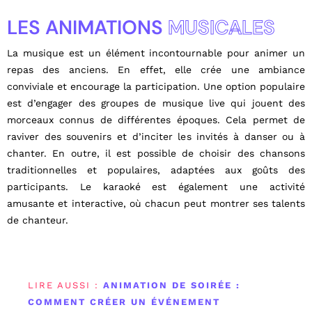
LES ANIMATIONS
MUSICALES
La musique est un élément incontournable pour animer un
repas des anciens. En effet, elle crée une ambiance
conviviale et encourage la participation. Une option populaire
est d’engager des groupes de musique live qui jouent des
morceaux connus de différentes époques. Cela permet de
raviver des souvenirs et d’inciter les invités à danser ou à
chanter. En outre, il est possible de choisir des chansons
traditionnelles et populaires, adaptées aux goûts des
participants. Le karaoké est également une activité
amusante et interactive, où chacun peut montrer ses talents
de chanteur.
LIRE AUSSI :
ANIMATION DE SOIRÉE :
COMMENT CRÉER UN ÉVÉNEMENT