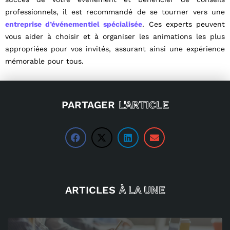
professionnels, il est recommandé de se tourner vers une
entreprise d’événementiel spécialisée
. Ces experts peuvent
vous aider à choisir et à organiser les animations les plus
appropriées pour vos invités, assurant ainsi une expérience
mémorable pour tous.
PARTAGER
L'ARTICLE
ARTICLES
À LA UNE