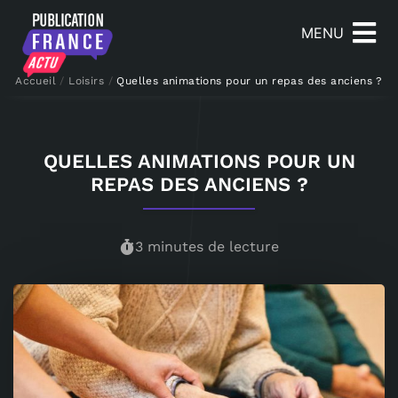
MENU
Accueil
/
Loisirs
/
Quelles animations pour un repas des anciens ?
QUELLES ANIMATIONS POUR UN
REPAS DES ANCIENS ?
3 minutes de lecture