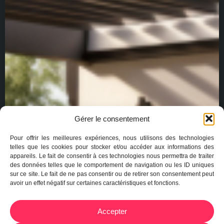
Gérer le consentement
Pour offrir les meilleures expériences, nous utilisons des technologies
telles que les cookies pour stocker et/ou accéder aux informations des
appareils. Le fait de consentir à ces technologies nous permettra de traiter
des données telles que le comportement de navigation ou les ID uniques
sur ce site. Le fait de ne pas consentir ou de retirer son consentement peut
avoir un effet négatif sur certaines caractéristiques et fonctions.
Accepter