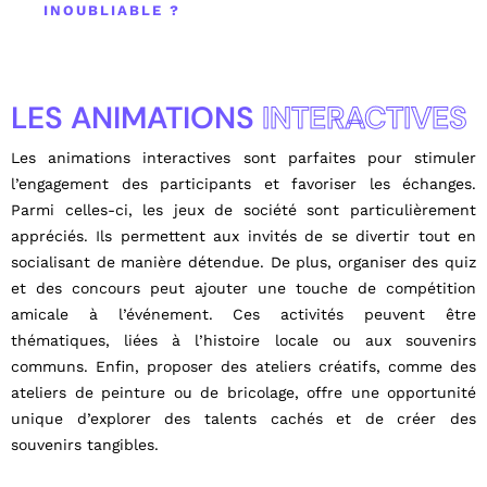
INOUBLIABLE ?
LES ANIMATIONS
INTERACTIVES
Les animations interactives sont parfaites pour stimuler
l’engagement des participants et favoriser les échanges.
Parmi celles-ci, les jeux de société sont particulièrement
appréciés. Ils permettent aux invités de se divertir tout en
socialisant de manière détendue. De plus, organiser des quiz
et des concours peut ajouter une touche de compétition
amicale à l’événement. Ces activités peuvent être
thématiques, liées à l’histoire locale ou aux souvenirs
communs. Enfin, proposer des ateliers créatifs, comme des
ateliers de peinture ou de bricolage, offre une opportunité
unique d’explorer des talents cachés et de créer des
souvenirs tangibles.