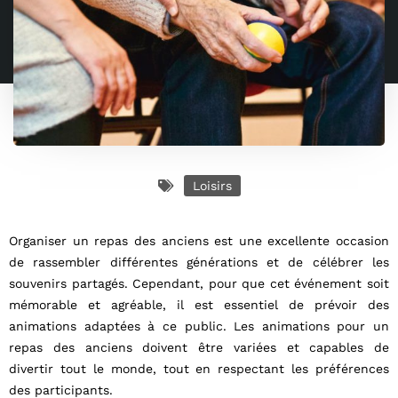
Loisirs
Organiser un repas des anciens est une excellente occasion
de rassembler différentes générations et de célébrer les
souvenirs partagés. Cependant, pour que cet événement soit
mémorable et agréable, il est essentiel de prévoir des
animations adaptées à ce public. Les animations pour un
repas des anciens doivent être variées et capables de
divertir tout le monde, tout en respectant les préférences
des participants.