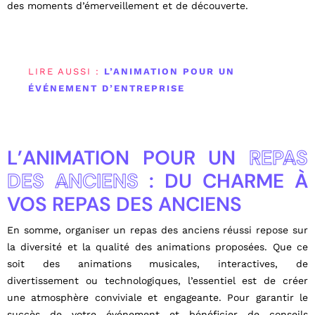
des moments d’émerveillement et de découverte.
LIRE AUSSI :
L’ANIMATION POUR UN
ÉVÉNEMENT D’ENTREPRISE
L’ANIMATION POUR UN
REPAS
DES ANCIENS
: DU CHARME À
VOS REPAS DES ANCIENS
En somme, organiser un repas des anciens réussi repose sur
la diversité et la qualité des animations proposées. Que ce
soit des animations musicales, interactives, de
divertissement ou technologiques, l’essentiel est de créer
une atmosphère conviviale et engageante. Pour garantir le
succès de votre événement et bénéficier de conseils