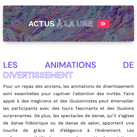
ACTUS
À LA UNE
LES ANIMATIONS DE
DIVERTISSEMENT
Pour un repas des anciens, les animations de divertissement
sont essentielles pour captiver l’attention des invités. Faire
appel à des magiciens et des illusionnistes peut émerveiller
les participants avec des tours fascinants et des illusions
surprenantes. De plus, les spectacles de danse, qu’il s’agisse
de danse folklorique ou de danse de salon, apportent une
touche de grâce et d’élégance à l’événement. Les