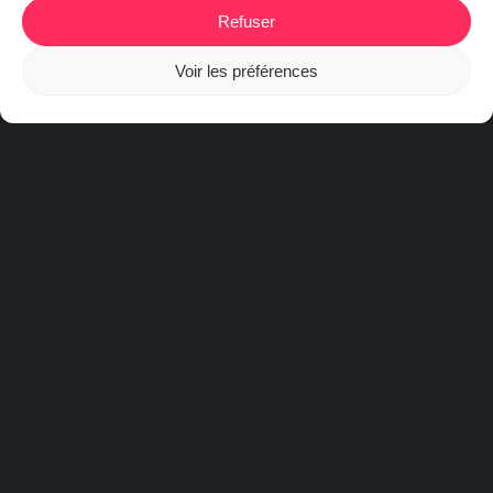
Refuser
Voir les préférences