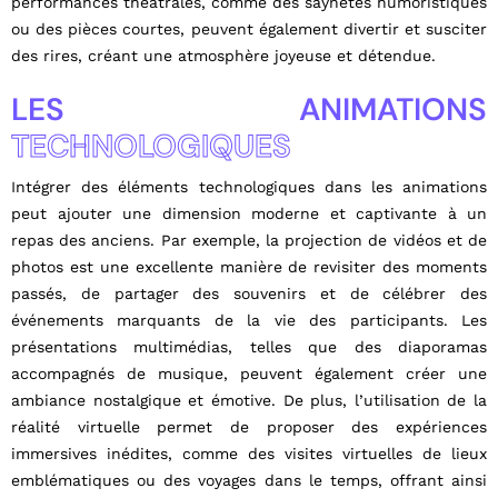
performances théâtrales, comme des saynètes humoristiques
ou des pièces courtes, peuvent également divertir et susciter
des rires, créant une atmosphère joyeuse et détendue.
LES ANIMATIONS
TECHNOLOGIQUES
Intégrer des éléments technologiques dans les animations
peut ajouter une dimension moderne et captivante à un
repas des anciens. Par exemple, la projection de vidéos et de
photos est une excellente manière de revisiter des moments
passés, de partager des souvenirs et de célébrer des
événements marquants de la vie des participants. Les
présentations multimédias, telles que des diaporamas
accompagnés de musique, peuvent également créer une
ambiance nostalgique et émotive. De plus, l’utilisation de la
réalité virtuelle permet de proposer des expériences
immersives inédites, comme des visites virtuelles de lieux
emblématiques ou des voyages dans le temps, offrant ainsi