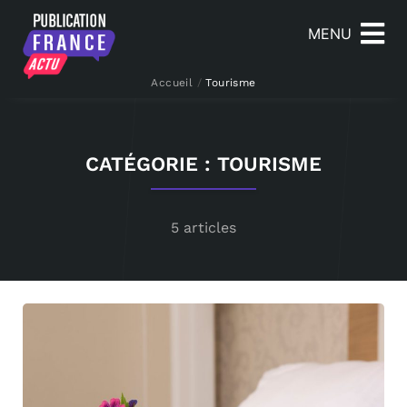
MENU
Accueil
/
Tourisme
CATÉGORIE : TOURISME
5 articles