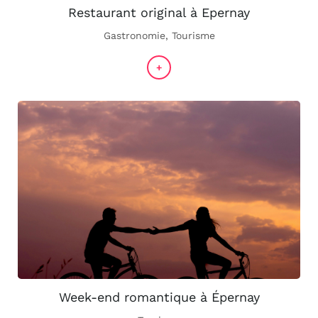
Restaurant original à Epernay
Gastronomie
,
Tourisme
+
Week-end romantique à Épernay