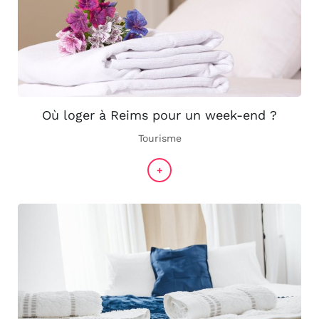
Où loger à Reims pour un week-end ?
Tourisme
+