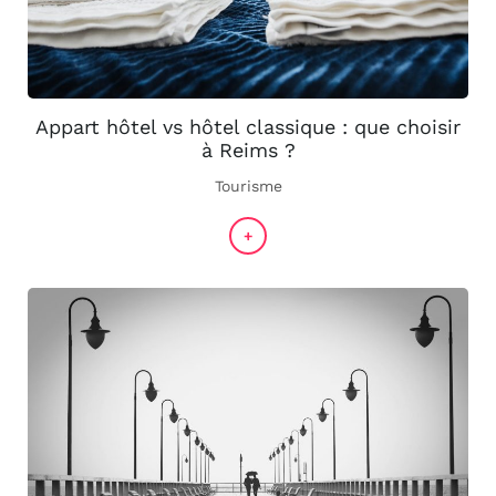
Appart hôtel vs hôtel classique : que choisir
à Reims ?
Tourisme
+