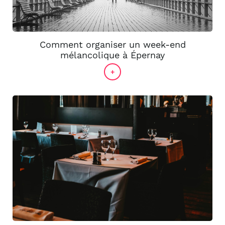
Comment organiser un week-end
mélancolique à Épernay
+