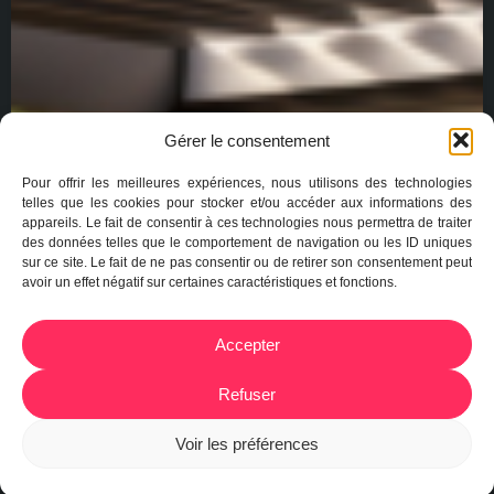
Gérer le consentement
Pour offrir les meilleures expériences, nous utilisons des technologies
telles que les cookies pour stocker et/ou accéder aux informations des
appareils. Le fait de consentir à ces technologies nous permettra de traiter
des données telles que le comportement de navigation ou les ID uniques
sur ce site. Le fait de ne pas consentir ou de retirer son consentement peut
avoir un effet négatif sur certaines caractéristiques et fonctions.
Accepter
Refuser
Voir les préférences