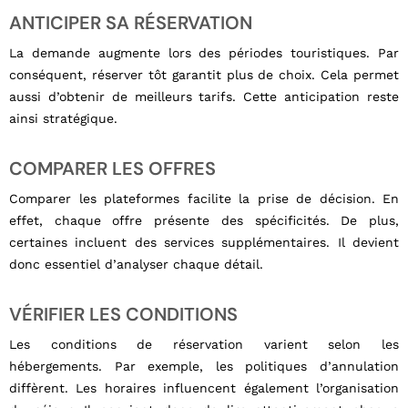
ANTICIPER SA RÉSERVATION
La demande augmente lors des périodes touristiques. Par
conséquent, réserver tôt garantit plus de choix. Cela permet
aussi d’obtenir de meilleurs tarifs. Cette anticipation reste
ainsi stratégique.
COMPARER LES OFFRES
Comparer les plateformes facilite la prise de décision. En
effet, chaque offre présente des spécificités. De plus,
certaines incluent des services supplémentaires. Il devient
donc essentiel d’analyser chaque détail.
VÉRIFIER LES CONDITIONS
Les conditions de réservation varient selon les
hébergements. Par exemple, les politiques d’annulation
diffèrent. Les horaires influencent également l’organisation