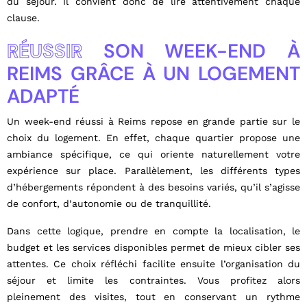
du séjour. Il convient donc de lire attentivement chaque
clause.
RÉUSSIR
SON WEEK-END À
REIMS GRÂCE À UN LOGEMENT
ADAPTÉ
Un week-end réussi à Reims repose en grande partie sur le
choix du logement. En effet, chaque quartier propose une
ambiance spécifique, ce qui oriente naturellement votre
expérience sur place. Parallèlement, les différents types
d’hébergements répondent à des besoins variés, qu’il s’agisse
de confort, d’autonomie ou de tranquillité.
Dans cette logique, prendre en compte la localisation, le
budget et les services disponibles permet de mieux cibler ses
attentes. Ce choix réfléchi facilite ensuite l’organisation du
séjour et limite les contraintes. Vous profitez alors
pleinement des visites, tout en conservant un rythme