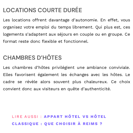
LOCATIONS COURTE DURÉE
Les locations offrent davantage d’autonomie. En effet, vous
organisez votre emploi du temps librement. Qui plus est, ces
logements s’adaptent aux séjours en couple ou en groupe. Ce
format reste donc flexible et fonctionnel.
CHAMBRES D’HÔTES
Les chambres d’hôtes privilégient une ambiance conviviale.
Elles favorisent également les échanges avec les hôtes. Le
cadre se révèle alors souvent plus chaleureux. Ce choix
convient donc aux visiteurs en quête d’authenticité.
LIRE AUSSI :
APPART HÔTEL VS HÔTEL
CLASSIQUE : QUE CHOISIR À REIMS ?