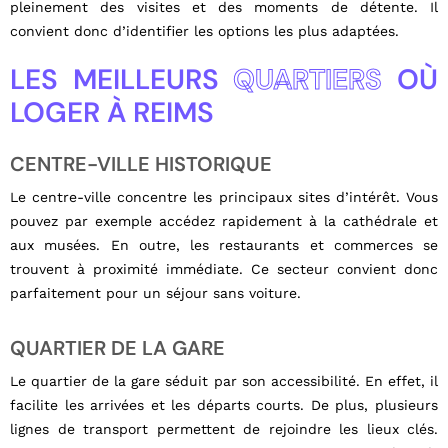
pleinement des visites et des moments de détente. Il
convient donc d’identifier les options les plus adaptées.
LES MEILLEURS
QUARTIERS
OÙ
LOGER À REIMS
CENTRE-VILLE HISTORIQUE
Le centre-ville concentre les principaux sites d’intérêt. Vous
pouvez par exemple accédez rapidement à la cathédrale et
aux musées. En outre, les restaurants et commerces se
trouvent à proximité immédiate. Ce secteur convient donc
parfaitement pour un séjour sans voiture.
QUARTIER DE LA GARE
Le quartier de la gare séduit par son accessibilité. En effet, il
facilite les arrivées et les départs courts. De plus, plusieurs
lignes de transport permettent de rejoindre les lieux clés.