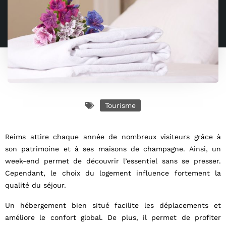
Tourisme
Reims attire chaque année de nombreux visiteurs grâce à
son patrimoine et à ses maisons de champagne. Ainsi, un
week-end permet de découvrir l’essentiel sans se presser.
Cependant, le choix du logement influence fortement la
qualité du séjour.
Un hébergement bien situé facilite les déplacements et
améliore le confort global. De plus, il permet de profiter