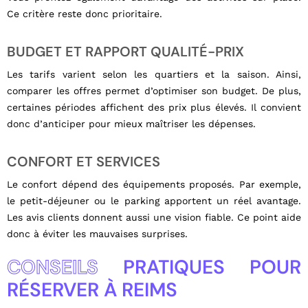
Ce critère reste donc prioritaire.
BUDGET ET RAPPORT QUALITÉ-PRIX
Les tarifs varient selon les quartiers et la saison. Ainsi,
comparer les offres permet d’optimiser son budget. De plus,
certaines périodes affichent des prix plus élevés. Il convient
donc d’anticiper pour mieux maîtriser les dépenses.
CONFORT ET SERVICES
Le confort dépend des équipements proposés. Par exemple,
le petit-déjeuner ou le parking apportent un réel avantage.
Les avis clients donnent aussi une vision fiable. Ce point aide
donc à éviter les mauvaises surprises.
CONSEILS
PRATIQUES POUR
RÉSERVER À REIMS