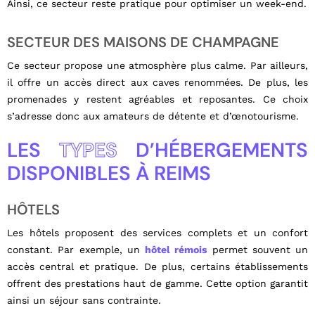
Ainsi, ce secteur reste pratique pour optimiser un week-end.
SECTEUR DES MAISONS DE CHAMPAGNE
Ce secteur propose une atmosphère plus calme. Par ailleurs,
il offre un accès direct aux caves renommées. De plus, les
promenades y restent agréables et reposantes. Ce choix
s’adresse donc aux amateurs de détente et d’œnotourisme.
LES
TYPES
D’HÉBERGEMENTS
DISPONIBLES À REIMS
HÔTELS
Les hôtels proposent des services complets et un confort
constant. Par exemple, un
hôtel rémois
permet souvent un
accès central et pratique. De plus, certains établissements
offrent des prestations haut de gamme. Cette option garantit
ainsi un séjour sans contrainte.