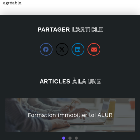
agréable.
PARTAGER
L'ARTICLE
ARTICLES
À LA UNE
Formation immobilier loi ALUR