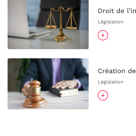
Droit de l’
Législation
+
Création de
Législation
+