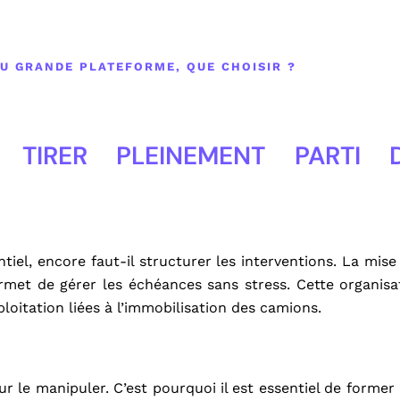
U GRANDE PLATEFORME, QUE CHOISIR ?
TIRER PLEINEMENT PARTI 
iel, encore faut-il structurer les interventions. La mise
ermet de gérer les échéances sans stress. Cette organisa
ploitation liées à l’immobilisation des camions.
ur le manipuler. C’est pourquoi il est essentiel de former