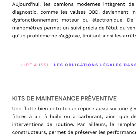
Aujourd’hui, les camions modernes intègrent de
diagnostic, comme les valises OBD, deviennent in
dysfonctionnement moteur ou électronique. De p
manomètres permet un suivi précis de l’état du véhi
qu’un problème ne s’aggrave, limitant ainsi les arrêt
LIRE AUSSI :
LES OBLIGATIONS LÉGALES DAN
KITS DE MAINTENANCE PRÉVENTIVE
Une flotte bien entretenue repose aussi sur une g
filtres à air, à huile ou à carburant, ainsi que de
interventions de routine. Par ailleurs, le rem
constructeurs, permet de préserver les performance