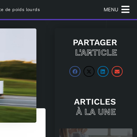
MENU
te de poids lourds
PARTAGER
L'ARTICLE
ARTICLES
À LA UNE