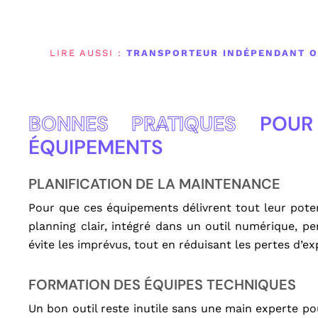
LIRE AUSSI :
TRANSPORTEUR INDÉPENDANT O
BONNES PRATIQUES
POUR 
ÉQUIPEMENTS
PLANIFICATION DE LA MAINTENANCE
Pour que ces équipements délivrent tout leur potent
planning clair, intégré dans un outil numérique, p
évite les imprévus, tout en réduisant les pertes d’ex
FORMATION DES ÉQUIPES TECHNIQUES
Un bon outil reste inutile sans une main experte po