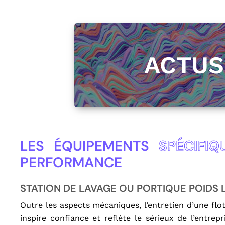
ACTU
LES ÉQUIPEMENTS
SPÉCIFIQ
PERFORMANCE
STATION DE LAVAGE OU PORTIQUE POIDS
Outre les aspects mécaniques, l’entretien d’une flo
inspire confiance et reflète le sérieux de l’entre