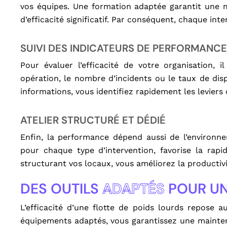
vos équipes. Une formation adaptée garantit une me
d’efficacité significatif. Par conséquent, chaque inte
SUIVI DES INDICATEURS DE PERFORMANCE
Pour évaluer l’efficacité de votre organisation, 
opération, le nombre d’incidents ou le taux de dis
informations, vous identifiez rapidement les leviers
ATELIER STRUCTURÉ ET DÉDIÉ
Enfin, la performance dépend aussi de l’environnem
pour chaque type d’intervention, favorise la rapid
structurant vos locaux, vous améliorez la productivi
DES OUTILS
ADAPTÉS
POUR UN
L’efficacité d’une flotte de poids lourds repose a
équipements adaptés, vous garantissez une mainten