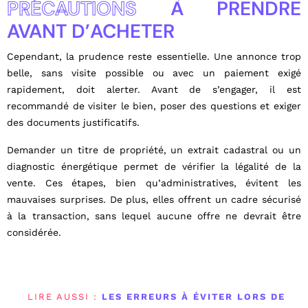
PRÉCAUTIONS
À PRENDRE
AVANT D’ACHETER
Cependant, la prudence reste essentielle. Une annonce trop
belle, sans visite possible ou avec un paiement exigé
rapidement, doit alerter. Avant de s’engager, il est
recommandé de visiter le bien, poser des questions et exiger
des documents justificatifs.
Demander un titre de propriété, un extrait cadastral ou un
diagnostic énergétique permet de vérifier la légalité de la
vente. Ces étapes, bien qu’administratives, évitent les
mauvaises surprises. De plus, elles offrent un cadre sécurisé
à la transaction, sans lequel aucune offre ne devrait être
considérée.
LIRE AUSSI :
LES ERREURS À ÉVITER LORS DE