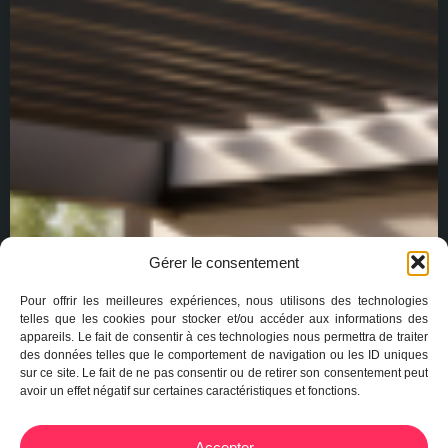
Gérer le consentement
Pour offrir les meilleures expériences, nous utilisons des technologies
telles que les cookies pour stocker et/ou accéder aux informations des
appareils. Le fait de consentir à ces technologies nous permettra de traiter
des données telles que le comportement de navigation ou les ID uniques
sur ce site. Le fait de ne pas consentir ou de retirer son consentement peut
avoir un effet négatif sur certaines caractéristiques et fonctions.
Accepter