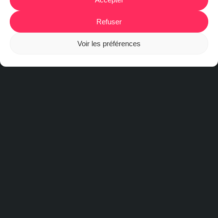
Refuser
Voir les préférences