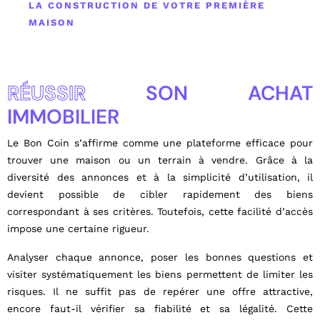
LA CONSTRUCTION DE VOTRE PREMIÈRE
MAISON
RÉUSSIR
SON ACHAT
IMMOBILIER
Le Bon Coin s’affirme comme une plateforme efficace pour
trouver une maison ou un terrain à vendre. Grâce à la
diversité des annonces et à la simplicité d’utilisation, il
devient possible de cibler rapidement des biens
correspondant à ses critères. Toutefois, cette facilité d’accès
impose une certaine rigueur.
Analyser chaque annonce, poser les bonnes questions et
visiter systématiquement les biens permettent de limiter les
risques. Il ne suffit pas de repérer une offre attractive,
encore faut-il vérifier sa fiabilité et sa légalité. Cette