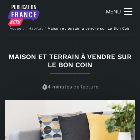
MENU
Accueil
/
Habitat
/
Maison et terrain à vendre sur Le Bon Coin
MAISON ET TERRAIN À VENDRE SUR
LE BON COIN
4 minutes de lecture