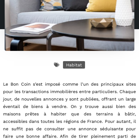
Habitat
Le Bon Coin s’est imposé comme l’un des principaux sites
pour les transactions immobilières entre particuliers. Chaque
jour, de nouvelles annonces y sont publiées, offrant un large
éventail de biens à vendre. On y trouve aussi bien des
maisons prêtes à habiter que des terrains à bâtir,
accessibles dans toutes les régions de France. Pour autant, il
ne suffit pas de consulter une annonce séduisante pour
faire une bonne affaire. Afin de tirer pleinement parti de