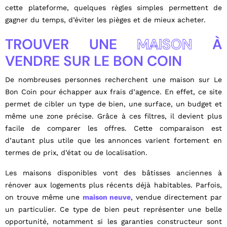
cette plateforme, quelques règles simples permettent de
gagner du temps, d’éviter les pièges et de mieux acheter.
TROUVER UNE
MAISON
À
VENDRE SUR LE BON COIN
De nombreuses personnes recherchent une maison sur Le
Bon Coin pour échapper aux frais d’agence. En effet, ce site
permet de cibler un type de bien, une surface, un budget et
même une zone précise. Grâce à ces filtres, il devient plus
facile de comparer les offres. Cette comparaison est
d’autant plus utile que les annonces varient fortement en
termes de prix, d’état ou de localisation.
Les maisons disponibles vont des bâtisses anciennes à
rénover aux logements plus récents déjà habitables. Parfois,
on trouve même une
maison neuve
, vendue directement par
un particulier. Ce type de bien peut représenter une belle
opportunité, notamment si les garanties constructeur sont