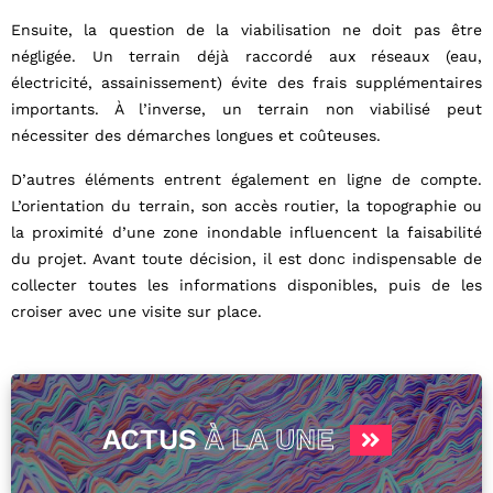
Ensuite, la question de la viabilisation ne doit pas être
négligée. Un terrain déjà raccordé aux réseaux (eau,
électricité, assainissement) évite des frais supplémentaires
importants. À l’inverse, un terrain non viabilisé peut
nécessiter des démarches longues et coûteuses.
D’autres éléments entrent également en ligne de compte.
L’orientation du terrain, son accès routier, la topographie ou
la proximité d’une zone inondable influencent la faisabilité
du projet. Avant toute décision, il est donc indispensable de
collecter toutes les informations disponibles, puis de les
croiser avec une visite sur place.
ACTUS
À LA UNE