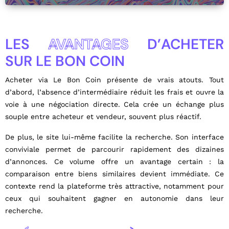
LES
AVANTAGES
D’ACHETER
SUR LE BON COIN
Acheter via Le Bon Coin présente de vrais atouts. Tout
d’abord, l’absence d’intermédiaire réduit les frais et ouvre la
voie à une négociation directe. Cela crée un échange plus
souple entre acheteur et vendeur, souvent plus réactif.
De plus, le site lui-même facilite la recherche. Son interface
conviviale permet de parcourir rapidement des dizaines
d’annonces. Ce volume offre un avantage certain : la
comparaison entre biens similaires devient immédiate. Ce
contexte rend la plateforme très attractive, notamment pour
ceux qui souhaitent gagner en autonomie dans leur
recherche.