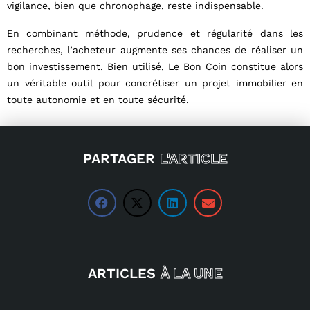
vigilance, bien que chronophage, reste indispensable.
En combinant méthode, prudence et régularité dans les
recherches, l’acheteur augmente ses chances de réaliser un
bon investissement. Bien utilisé, Le Bon Coin constitue alors
un véritable outil pour concrétiser un projet immobilier en
toute autonomie et en toute sécurité.
PARTAGER
L'ARTICLE
ARTICLES
À LA UNE