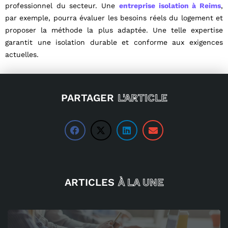
professionnel du secteur. Une
entreprise isolation à Reims
,
par exemple, pourra évaluer les besoins réels du logement et
proposer la méthode la plus adaptée. Une telle expertise
garantit une isolation durable et conforme aux exigences
actuelles.
PARTAGER
L'ARTICLE
ARTICLES
À LA UNE