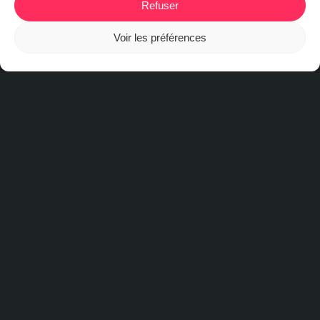
Refuser
Voir les préférences