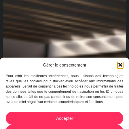
Gérer le consentement
Pour offrir les meilleures expériences, nous utilisons des technologies
telles que les cookies pour stocker et/ou accéder aux informations des
appareils. Le fait de consentir à ces technologies nous permettra de traiter
des données telles que le comportement de navigation ou les ID uniques
sur ce site. Le fait de ne pas consentir ou de retirer son consentement peut
avoir un effet négatif sur certaines caractéristiques et fonctions.
Accepter