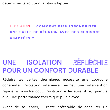
déterminer la solution la plus adaptée.
LIRE AUSSI :
COMMENT BIEN INSONORISER
UNE SALLE DE RÉUNION AVEC DES CLOISONS
ADAPTÉES ?
UNE ISOLATION
RÉFLÉCHIE
POUR UN CONFORT DURABLE
Réduire les pertes thermiques nécessite une approche
cohérente. L’isolation intérieure permet une intervention
rapide, à moindre coût. L’isolation extérieure offre, quant à
elle, une performance thermique plus élevée.
Avant de se lancer, il reste préférable de consulter un