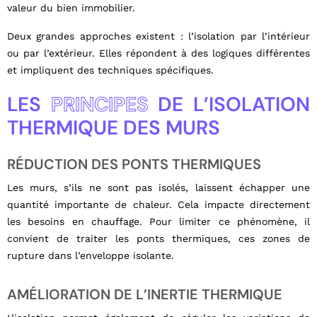
valeur du bien immobilier.
Deux grandes approches existent : l’isolation par l’intérieur
ou par l’extérieur. Elles répondent à des logiques différentes
et impliquent des techniques spécifiques.
LES
PRINCIPES
DE L’ISOLATION
THERMIQUE DES MURS
RÉDUCTION DES PONTS THERMIQUES
Les murs, s’ils ne sont pas isolés, laissent échapper une
quantité importante de chaleur. Cela impacte directement
les besoins en chauffage. Pour limiter ce phénomène, il
convient de traiter les ponts thermiques, ces zones de
rupture dans l’enveloppe isolante.
AMÉLIORATION DE L’INERTIE THERMIQUE