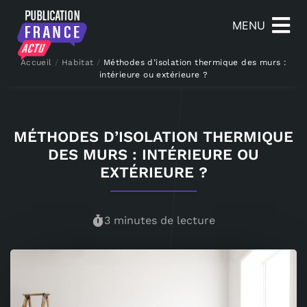
MENU
Accueil
/
Habitat
/
Méthodes d’isolation thermique des murs :
intérieure ou extérieure ?
MÉTHODES D’ISOLATION THERMIQUE
DES MURS : INTÉRIEURE OU
EXTÉRIEURE ?
3 minutes de lecture