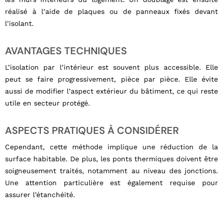
réalisé à l’aide de plaques ou de panneaux fixés devant
l’isolant.
AVANTAGES TECHNIQUES
L’isolation par l’intérieur est souvent plus accessible. Elle
peut se faire progressivement, pièce par pièce. Elle évite
aussi de modifier l’aspect extérieur du bâtiment, ce qui reste
utile en secteur protégé.
ASPECTS PRATIQUES À CONSIDÉRER
Cependant, cette méthode implique une réduction de la
surface habitable. De plus, les ponts thermiques doivent être
soigneusement traités, notamment au niveau des jonctions.
Une attention particulière est également requise pour
assurer l’étanchéité.