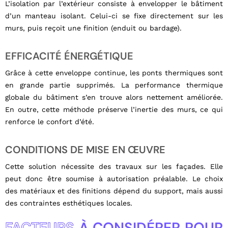
L’isolation par l’extérieur consiste à envelopper le bâtiment
d’un manteau isolant. Celui-ci se fixe directement sur les
murs, puis reçoit une finition (enduit ou bardage).
EFFICACITÉ ÉNERGÉTIQUE
Grâce à cette enveloppe continue, les ponts thermiques sont
en grande partie supprimés. La performance thermique
globale du bâtiment s’en trouve alors nettement améliorée.
En outre, cette méthode préserve l’inertie des murs, ce qui
renforce le confort d’été.
CONDITIONS DE MISE EN ŒUVRE
Cette solution nécessite des travaux sur les façades. Elle
peut donc être soumise à autorisation préalable. Le choix
des matériaux et des finitions dépend du support, mais aussi
des contraintes esthétiques locales.
FACTEURS
À CONSIDÉRER POUR