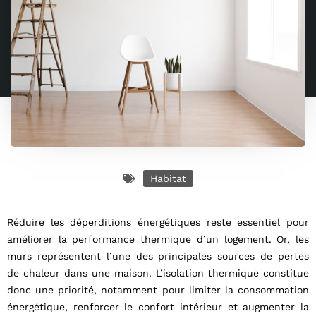
Habitat
Réduire les déperditions énergétiques reste essentiel pour
améliorer la performance thermique d’un logement. Or, les
murs représentent l’une des principales sources de pertes
de chaleur dans une maison. L’isolation thermique constitue
donc une priorité, notamment pour limiter la consommation
énergétique, renforcer le confort intérieur et augmenter la