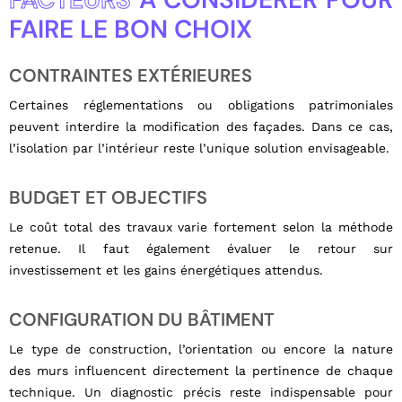
FAIRE LE BON CHOIX
CONTRAINTES EXTÉRIEURES
Certaines réglementations ou obligations patrimoniales
peuvent interdire la modification des façades. Dans ce cas,
l’isolation par l’intérieur reste l’unique solution envisageable.
BUDGET ET OBJECTIFS
Le coût total des travaux varie fortement selon la méthode
retenue. Il faut également évaluer le retour sur
investissement et les gains énergétiques attendus.
CONFIGURATION DU BÂTIMENT
Le type de construction, l’orientation ou encore la nature
des murs influencent directement la pertinence de chaque
technique. Un diagnostic précis reste indispensable pour