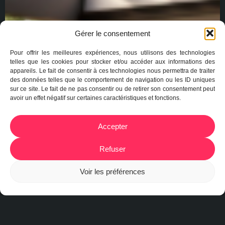
Gérer le consentement
Pour offrir les meilleures expériences, nous utilisons des technologies
telles que les cookies pour stocker et/ou accéder aux informations des
appareils. Le fait de consentir à ces technologies nous permettra de traiter
des données telles que le comportement de navigation ou les ID uniques
sur ce site. Le fait de ne pas consentir ou de retirer son consentement peut
avoir un effet négatif sur certaines caractéristiques et fonctions.
Accepter
Refuser
Voir les préférences