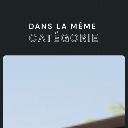
DANS LA MÊME
CATÉGORIE