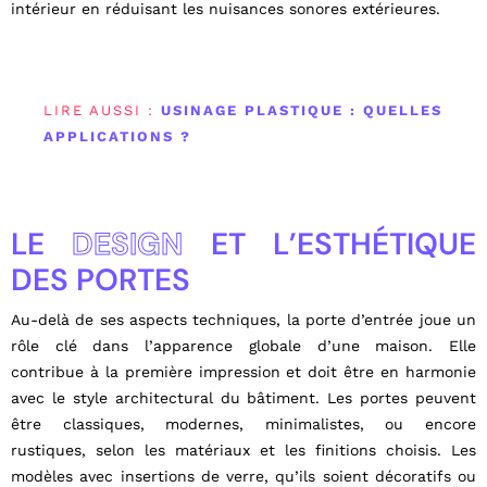
intérieur en réduisant les nuisances sonores extérieures.
LIRE AUSSI :
USINAGE PLASTIQUE : QUELLES
APPLICATIONS ?
LE
DESIGN
ET L’ESTHÉTIQUE
DES PORTES
Au-delà de ses aspects techniques, la porte d’entrée joue un
rôle clé dans l’apparence globale d’une maison. Elle
contribue à la première impression et doit être en harmonie
avec le style architectural du bâtiment. Les portes peuvent
être classiques, modernes, minimalistes, ou encore
rustiques, selon les matériaux et les finitions choisis. Les
modèles avec insertions de verre, qu’ils soient décoratifs ou