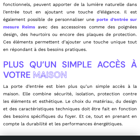
fonctionnels, peuvent apporter de la lumière naturelle dans
l’entrée tout en ajoutant une touche d’élégance. Il est
également possible de personnaliser une
porte d’entrée sur
mesure Reims
avec des accessoires comme des poignées
design, des heurtoirs ou encore des plaques de protection.
Ces éléments permettent d’ajouter une touche unique tout
en répondant à des besoins pratiques.
PLUS QU’UN SIMPLE ACCÈS À
VOTRE
MAISON
La porte d’entrée est bien plus qu’un simple accès à la
maison. Elle combine sécurité, isolation, protection contre
les éléments et esthétique. Le choix du matériau, du design
et des caractéristiques techniques doit être fait en fonction
des besoins spécifiques du foyer. Et ce, tout en prenant en
compte la durabilité et les performances énergétiques.