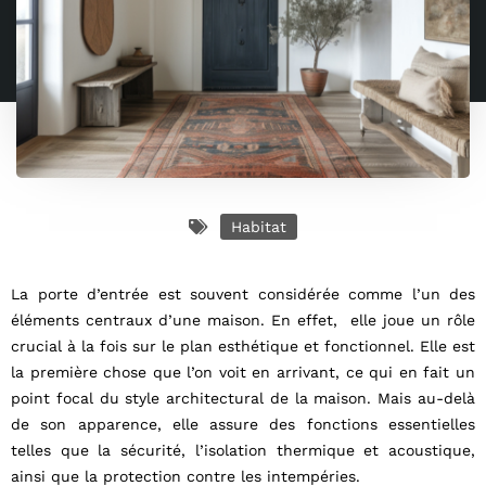
Habitat
La porte d’entrée est souvent considérée comme l’un des
éléments centraux d’une maison. En effet, elle joue un rôle
crucial à la fois sur le plan esthétique et fonctionnel. Elle est
la première chose que l’on voit en arrivant, ce qui en fait un
point focal du style architectural de la maison. Mais au-delà
de son apparence, elle assure des fonctions essentielles
telles que la sécurité, l’isolation thermique et acoustique,
ainsi que la protection contre les intempéries.