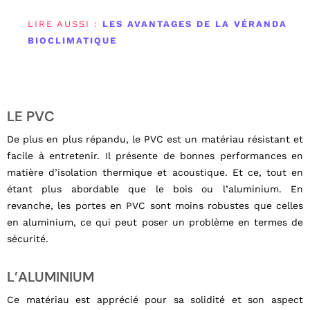
LIRE AUSSI :
LES AVANTAGES DE LA VÉRANDA
BIOCLIMATIQUE
LE PVC
De plus en plus répandu, le PVC est un matériau résistant et
facile à entretenir. Il présente de bonnes performances en
matière d’isolation thermique et acoustique. Et ce, tout en
étant plus abordable que le bois ou l’aluminium. En
revanche, les portes en PVC sont moins robustes que celles
en aluminium, ce qui peut poser un problème en termes de
sécurité.
L’ALUMINIUM
Ce matériau est apprécié pour sa solidité et son aspect