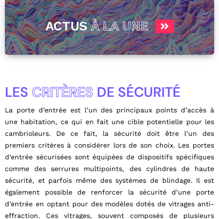
ACTUS
À LA UNE
LES
CRITÈRES
DE SÉCURITÉ
La porte d’entrée est l’un des principaux points d’accès à
une habitation, ce qui en fait une cible potentielle pour les
cambrioleurs. De ce fait, la sécurité doit être l’un des
premiers critères à considérer lors de son choix. Les portes
d’entrée sécurisées sont équipées de dispositifs spécifiques
comme des serrures multipoints, des cylindres de haute
sécurité, et parfois même des systèmes de blindage. Il est
également possible de renforcer la sécurité d’une porte
d’entrée en optant pour des modèles dotés de vitrages anti-
effraction. Ces vitrages, souvent composés de plusieurs