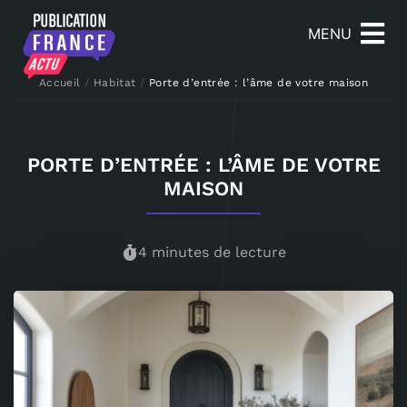
MENU
Accueil
/
Habitat
/
Porte d’entrée : l’âme de votre maison
PORTE D’ENTRÉE : L’ÂME DE VOTRE
MAISON
4 minutes de lecture