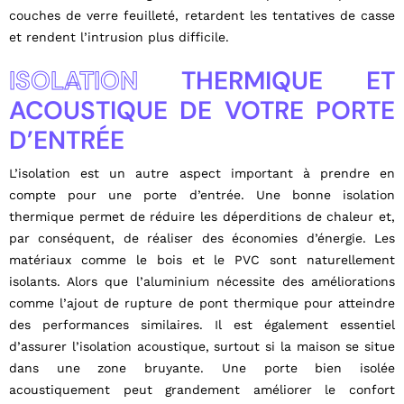
couches de verre feuilleté, retardent les tentatives de casse
et rendent l’intrusion plus difficile.
ISOLATION
THERMIQUE ET
ACOUSTIQUE DE VOTRE PORTE
D’ENTRÉE
L’isolation est un autre aspect important à prendre en
compte pour une porte d’entrée. Une bonne isolation
thermique permet de réduire les déperditions de chaleur et,
par conséquent, de réaliser des économies d’énergie. Les
matériaux comme le bois et le PVC sont naturellement
isolants. Alors que l’aluminium nécessite des améliorations
comme l’ajout de rupture de pont thermique pour atteindre
des performances similaires. Il est également essentiel
d’assurer l’isolation acoustique, surtout si la maison se situe
dans une zone bruyante. Une porte bien isolée
acoustiquement peut grandement améliorer le confort