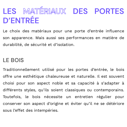
LES
MATÉRIAUX
DES PORTES
D’ENTRÉE
Le choix des matériaux pour une porte d’entrée influence
son apparence. Mais aussi ses performances en matière de
durabilité, de sécurité et d’isolation.
LE BOIS
Traditionnellement utilisé pour les portes d’entrée, le bois
offre une esthétique chaleureuse et naturelle. Il est souvent
choisi pour son aspect noble et sa capacité à s’adapter à
différents styles, qu’ils soient classiques ou contemporains.
Toutefois, le bois nécessite un entretien régulier pour
conserver son aspect d’origine et éviter qu’il ne se détériore
sous l’effet des intempéries.