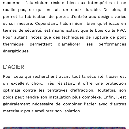
moderne. L’aluminium résiste bien aux intempéries et ne
rouille pas, ce qui en fait un choix durable. De plus, il
permet la fabrication de portes d’entrée aux designs variés
et sur mesure. Cependant, l’aluminium, bien qu’efficace en
termes de sécurité, est moins isolant que le bois ou le PVC.
Pour autant, notez que des techniques de rupture de pont
thermique permettent d’améliorer ses performances
énergétiques.
L’ACIER
Pour ceux qui recherchent avant tout la sécurité, l’acier est
un excellent choix. Très résistant, il offre une protection
optimale contre les tentatives d’effraction. Toutefois, son
poids peut rendre son installation plus complexe. Enfin, il est
généralement nécessaire de combiner l’acier avec d’autres
matériaux pour améliorer son isolation.