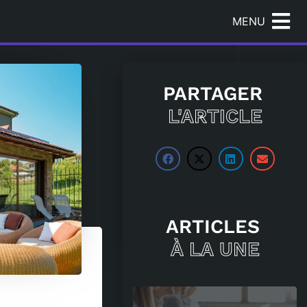
MENU
?
PARTAGER
L'ARTICLE
ARTICLES
À LA UNE