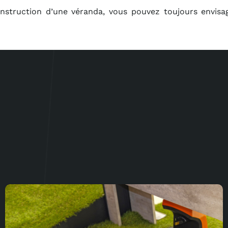
struction d’une véranda, vous pouvez toujours envisage