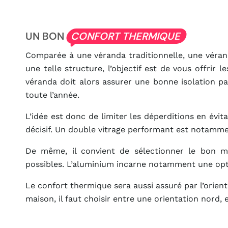
UN BON
CONFORT THERMIQUE
Comparée à une véranda traditionnelle, une véran
une telle structure, l’objectif est de vous offrir 
véranda doit alors assurer une bonne isolation pa
toute l’année.
L’idée est donc de limiter les déperditions en évit
décisif. Un double vitrage performant est notamme
De même, il convient de sélectionner le bon mat
possibles. L’aluminium incarne notamment une opt
Le confort thermique sera aussi assuré par l’orien
maison, il faut choisir entre une orientation nord, 