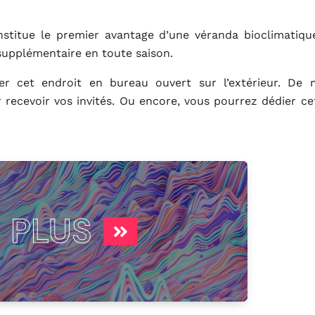
stitue le premier avantage d’une véranda bioclimatique
 supplémentaire en toute saison.
er cet endroit en bureau ouvert sur l’extérieur. De 
 recevoir vos invités. Ou encore, vous pourrez dédier c
PLUS