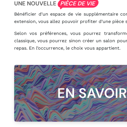
UNE NOUVELLE
PIÈCE DE VIE
Bénéficier d’un espace de vie supplémentaire con
extension, vous allez pouvoir profiter d’une pièce
Selon vos préférences, vous pourrez transform
classique, vous pourrez sinon créer un salon pour
repas. En l’occurrence, le choix vous appartient.
EN SAVOIR