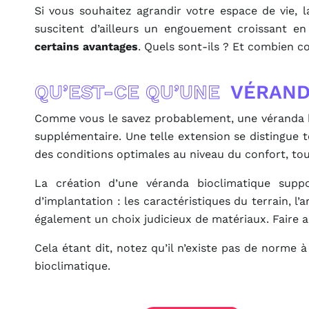
Si vous souhaitez agrandir votre espace de vie, l
suscitent d’ailleurs un engouement croissant e
certains avantages
. Quels sont-ils ? Et combien c
QU’EST-CE QU’UNE
VÉRAND
Comme vous le savez probablement, une véranda bi
supplémentaire. Une telle extension se distingue 
des conditions optimales au niveau du confort, t
La création d’une véranda bioclimatique suppo
d’implantation : les caractéristiques du terrain, l’
également un choix judicieux de matériaux. Faire 
Cela étant dit, notez qu’il n’existe pas de norme
bioclimatique.