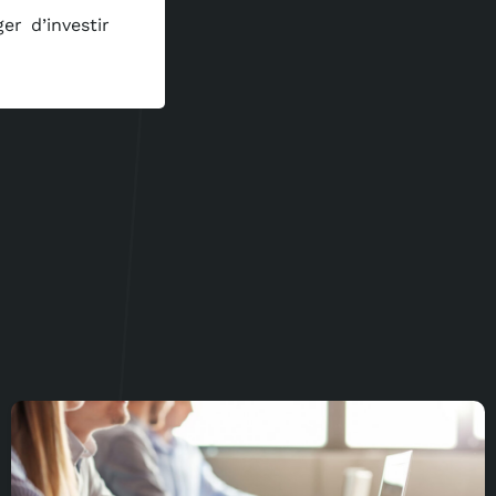
r d’investir