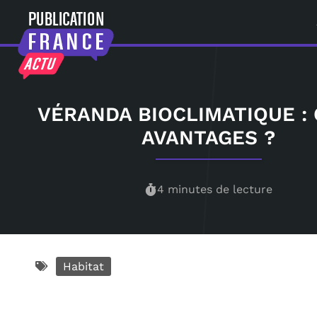
VÉRANDA BIOCLIMATIQUE :
AVANTAGES ?
4 minutes de lecture
Habitat