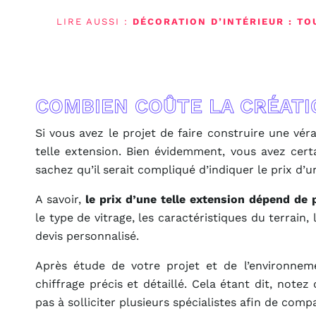
LIRE AUSSI :
DÉCORATION D’INTÉRIEUR : TO
COMBIEN COÛTE LA CRÉATI
Si vous avez le projet de faire construire une v
telle extension. Bien évidemment, vous avez cer
sachez qu’il serait compliqué d’indiquer le prix d’u
A savoir,
le prix d’une telle extension dépend de 
le type de vitrage, les caractéristiques du terrain,
devis personnalisé.
Après étude de votre projet et de l’environnem
chiffrage précis et détaillé. Cela étant dit, notez
pas à solliciter plusieurs spécialistes afin de compa