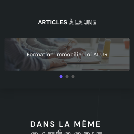
ARTICLES
À LA UNE
Formation immobilier loi ALUR
1
2
3
DANS LA MÊME