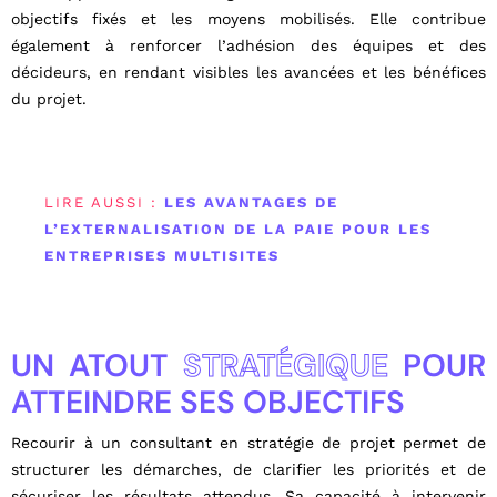
objectifs fixés et les moyens mobilisés. Elle contribue
également à renforcer l’adhésion des équipes et des
décideurs, en rendant visibles les avancées et les bénéfices
du projet.
LIRE AUSSI :
LES AVANTAGES DE
L’EXTERNALISATION DE LA PAIE POUR LES
ENTREPRISES MULTISITES
UN ATOUT
STRATÉGIQUE
POUR
ATTEINDRE SES OBJECTIFS
Recourir à un consultant en stratégie de projet permet de
structurer les démarches, de clarifier les priorités et de
sécuriser les résultats attendus. Sa capacité à intervenir