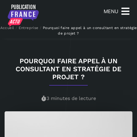
MENU
Accueil
/
Entreprise
/
Pourquoi faire appel à un consultant en stratégie
de projet ?
POURQUOI FAIRE APPEL À UN
CONSULTANT EN STRATÉGIE DE
PROJET ?
3 minutes de lecture