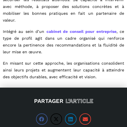
avec méthode, à proposer des solutions concrètes et à
mobiliser les bonnes pratiques en fait un partenaire de
valeur.
Intégré au sein d’un
cabinet de conseil pour entreprise
, ce
type de profil agit dans un cadre organisé qui renforce
encore la pertinence des recommandations et la fluidité de
leur mise en œuvre.
En misant sur cette approche, les organisations consolident
ainsi leurs projets et augmentent leur capacité à atteindre
des objectifs durables, avec efficacité et vision.
PARTAGER
L'ARTICLE