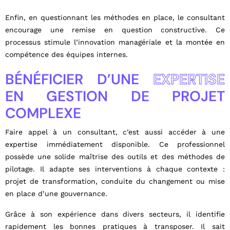
Enfin, en questionnant les méthodes en place, le consultant
encourage une remise en question constructive. Ce
processus stimule l’innovation managériale et la montée en
compétence des équipes internes.
BÉNÉFICIER D’UNE
EXPERTISE
EN GESTION DE PROJET
COMPLEXE
Faire appel à un consultant, c’est aussi accéder à une
expertise immédiatement disponible. Ce professionnel
possède une solide maîtrise des outils et des méthodes de
pilotage. Il adapte ses interventions à chaque contexte :
projet de transformation, conduite du changement ou mise
en place d’une gouvernance.
Grâce à son expérience dans divers secteurs, il identifie
rapidement les bonnes pratiques à transposer. Il sait