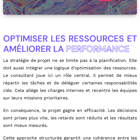
OPTIMISER LES RESSOURCES ET
AMÉLIORER LA
PERFORMANCE
La stratégie de projet ne se limite pas à la planification. Elle
doit aussi intégrer une logique d’optimisation des ressources.
Le consultant joue ici un rôle central. Il permet de mieux
répartir les tâches et de déléguer certaines responsabilités
clés. Cela allège les charges internes et recentre les équipes
sur leurs missions prioritaires.
En conséquence, le projet gagne en efficacité. Les décisions
sont prises plus vite, les retards sont réduits et les résultats
sont mieux mesurés.
Cette approche structurée garantit une cohérence entre les