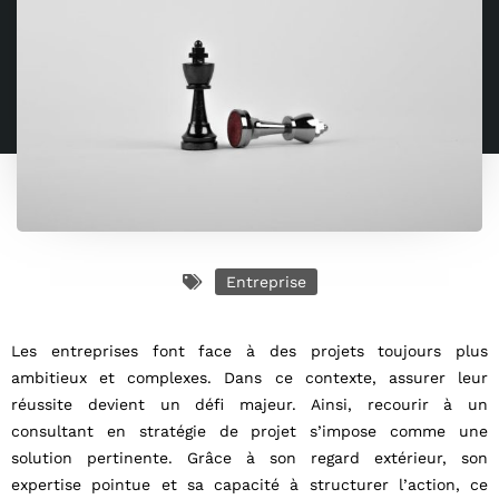
Entreprise
Les entreprises font face à des projets toujours plus
ambitieux et complexes. Dans ce contexte, assurer leur
réussite devient un défi majeur. Ainsi, recourir à un
consultant en stratégie de projet s’impose comme une
solution pertinente. Grâce à son regard extérieur, son
expertise pointue et sa capacité à structurer l’action, ce