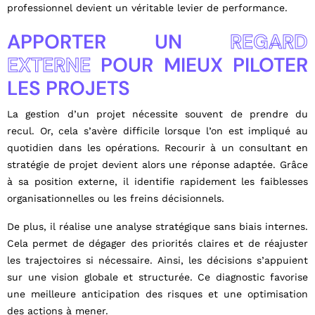
professionnel devient un véritable levier de performance.
APPORTER UN
REGARD
EXTERNE
POUR MIEUX PILOTER
LES PROJETS
La gestion d’un projet nécessite souvent de prendre du
recul. Or, cela s’avère difficile lorsque l’on est impliqué au
quotidien dans les opérations. Recourir à un consultant en
stratégie de projet devient alors une réponse adaptée. Grâce
à sa position externe, il identifie rapidement les faiblesses
organisationnelles ou les freins décisionnels.
De plus, il réalise une analyse stratégique sans biais internes.
Cela permet de dégager des priorités claires et de réajuster
les trajectoires si nécessaire. Ainsi, les décisions s’appuient
sur une vision globale et structurée. Ce diagnostic favorise
une meilleure anticipation des risques et une optimisation
des actions à mener.