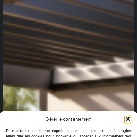
Gérer le consentement
Pour offrir les meilleures expériences, nous utilisons des technologies
telles que les cookies pour stocker et/ou accéder aux informations des