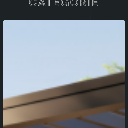
CATÉGORIE