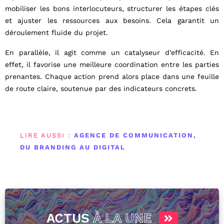
mobiliser les bons interlocuteurs, structurer les étapes clés
et ajuster les ressources aux besoins. Cela garantit un
déroulement fluide du projet.
En parallèle, il agit comme un catalyseur d’efficacité. En
effet, il favorise une meilleure coordination entre les parties
prenantes. Chaque action prend alors place dans une feuille
de route claire, soutenue par des indicateurs concrets.
LIRE AUSSI :
AGENCE DE COMMUNICATION,
DU BRANDING AU DIGITAL
ACTUS
À LA UNE