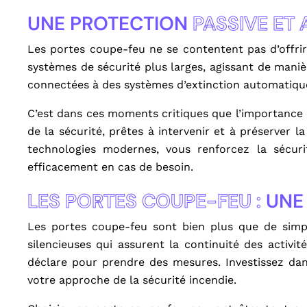
UNE PROTECTION
PASSIVE ET 
Les portes coupe-feu ne se contentent pas d’offrir
systèmes de sécurité plus larges, agissant de maniè
connectées à des systèmes d’extinction automatique,
C’est dans ces moments critiques que l’importance 
de la sécurité, prêtes à intervenir et à préserver 
technologies modernes, vous renforcez la sécur
efficacement en cas de besoin.
LES PORTES COUPE-FEU :
UNE 
Les portes coupe-feu sont bien plus que de simple
silencieuses qui assurent la continuité des activi
déclare pour prendre des mesures. Investissez dan
votre approche de la sécurité incendie.