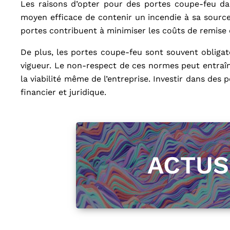
Les raisons d’opter pour des portes coupe-feu dan
moyen efficace de contenir un incendie à sa source,
portes contribuent à minimiser les coûts de remise e
De plus, les portes coupe-feu sont souvent obligat
vigueur. Le non-respect de ces normes peut entraîn
la viabilité même de l’entreprise. Investir dans des
financier et juridique.
ACTU