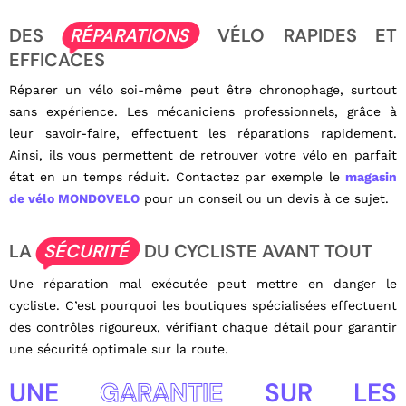
DES
RÉPARATIONS
VÉLO RAPIDES ET
EFFICACES
Réparer un vélo soi-même peut être chronophage, surtout
sans expérience. Les mécaniciens professionnels, grâce à
leur savoir-faire, effectuent les réparations rapidement.
Ainsi, ils vous permettent de retrouver votre vélo en parfait
état en un temps réduit. Contactez par exemple le
magasin
de vélo MONDOVELO
pour un conseil ou un devis à ce sujet.
LA
SÉCURITÉ
DU CYCLISTE AVANT TOUT
Une réparation mal exécutée peut mettre en danger le
cycliste. C’est pourquoi les boutiques spécialisées effectuent
des contrôles rigoureux, vérifiant chaque détail pour garantir
une sécurité optimale sur la route.
UNE
GARANTIE
SUR LES