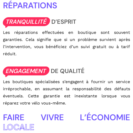
RÉPARATIONS
TRANQUILLITÉ
D’ESPRIT
Les réparations effectuées en boutique sont souvent
garanties. Cela signifie que si un problème survient après
l’intervention, vous bénéficiez d’un suivi gratuit ou à tarif
réduit.
ENGAGEMENT
DE QUALITÉ
Les boutiques spécialisées s’engagent à fournir un service
irréprochable, en assumant la responsabilité des défauts
éventuels. Cette garantie est inexistante lorsque vous
réparez votre vélo vous-même.
FAIRE VIVRE L’ÉCONOMIE
LOCALE