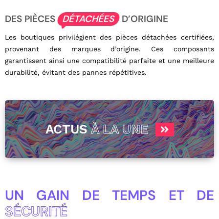
DES PIÈCES
DÉTACHÉES
D’ORIGINE
Les boutiques privilégient des pièces détachées certifiées,
provenant des marques d’origine. Ces composants
garantissent ainsi une compatibilité parfaite et une meilleure
durabilité, évitant des pannes répétitives.
ACTUS
À LA UNE
UN GAIN DE TEMPS ET DE
SÉCURITÉ