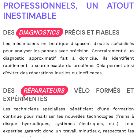
PROFESSIONNELS, UN ATOUT
INESTIMABLE
DES
DIAGNOSTICS
PRÉCIS ET FIABLES
Les mécaniciens en boutique disposent d’outils spécialisés
pour analyser les pannes avec précision. Contrairement à un
diagnostic approximatif fait à domicile, ils identifient
rapidement la source exacte du problème. Cela permet ainsi
d’éviter des réparations inutiles ou inefficaces.
DES
RÉPARATEURS
VÉLO FORMÉS ET
EXPÉRIMENTÉS
Les techniciens spécialisés bénéficient d’une formation
continue pour maîtriser les nouvelles technologies (freins à
disque hydrauliques, systèmes électriques, etc.). Leur
expertise garantit donc un travail minutieux, respectant les