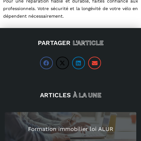
Pour une réparation fiable et durable, faites confiance aux
professionnels. Votre sécurité et la longévité de votre vélo en
dépendent nécessairement.
PARTAGER
L'ARTICLE
ARTICLES
À LA UNE
Formation immobilier loi ALUR