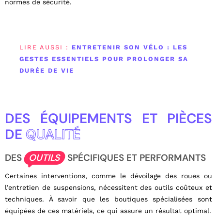
normes de sécurité.
LIRE AUSSI :
ENTRETENIR SON VÉLO : LES
GESTES ESSENTIELS POUR PROLONGER SA
DURÉE DE VIE
DES ÉQUIPEMENTS ET PIÈCES
DE
QUALITÉ
DES
OUTILS
SPÉCIFIQUES ET PERFORMANTS
Certaines interventions, comme le dévoilage des roues ou
l’entretien de suspensions, nécessitent des outils coûteux et
techniques. À savoir que les boutiques spécialisées sont
équipées de ces matériels, ce qui assure un résultat optimal.