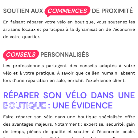
SOUTIEN AUX
COMMERCES
DE PROXIMITÉ
En faisant réparer votre vélo en boutique, vous soutenez les
artisans locaux et participez à la dynamisation de l’économie
de votre quartier.
CONSEILS
PERSONNALISÉS
Les professionnels partagent des conseils adaptés à votre
vélo et à votre pratique. À savoir que ce lien humain, absent
lors d’une réparation en solo, enrichit l’expérience client.
RÉPARER SON VÉLO DANS UNE
BOUTIQUE
: UNE ÉVIDENCE
Faire réparer son vélo dans une boutique spécialisée offre
des avantages majeurs. Notamment : expertise, sécurité, gain
de temps, pièces de qualité et soutien à l’économie locale.