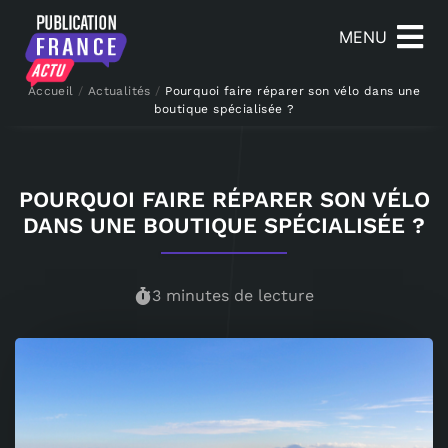
MENU
Accueil
/
Actualités
/
Pourquoi faire réparer son vélo dans une
boutique spécialisée ?
POURQUOI FAIRE RÉPARER SON VÉLO
DANS UNE BOUTIQUE SPÉCIALISÉE ?
3 minutes de lecture