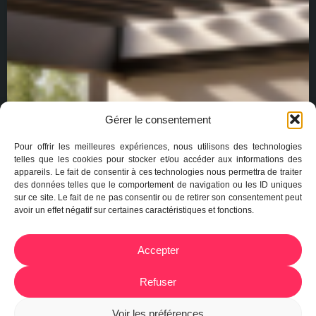
Gérer le consentement
Pour offrir les meilleures expériences, nous utilisons des technologies
telles que les cookies pour stocker et/ou accéder aux informations des
appareils. Le fait de consentir à ces technologies nous permettra de traiter
des données telles que le comportement de navigation ou les ID uniques
sur ce site. Le fait de ne pas consentir ou de retirer son consentement peut
avoir un effet négatif sur certaines caractéristiques et fonctions.
Accepter
Refuser
Voir les préférences