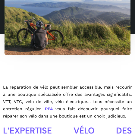
La réparation de vélo peut sembler accessible, mais recourir
à une boutique spécialisée offre des avantages significatifs.
VTT, VTC, vélo de ville, vélo électrique… tous nécessite un
entretien régulier.
PFA
vous fait découvrir pourquoi faire
réparer son vélo dans une boutique est un choix judicieux.
L’EXPERTISE VÉLO DES